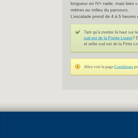
longueur en IV+ raide, mais bien « 
mètres au milieu du parcours.
L’escalade prend de 4 à 5 heures 
Tant qu’à monter là haut sur l
sud est de la Pointe Louise
? E
et arête sud est de la Pinte Lo
Allez voir la page
Conditions
po