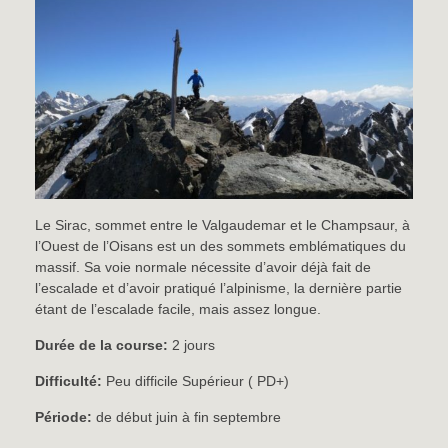
Le Sirac, sommet entre le Valgaudemar et le Champsaur, à
l’Ouest de l’Oisans est un des sommets emblématiques du
massif. Sa voie normale nécessite d’avoir déjà fait de
l’escalade et d’avoir pratiqué l’alpinisme, la dernière partie
étant de l’escalade facile, mais assez longue.
Durée de la course:
2 jours
Difficulté:
Peu difficile Supérieur ( PD+)
Période:
de début juin à fin septembre