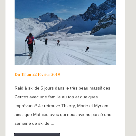
Du 18 au 22 février 2019
Raid à ski de 5 jours dans le très beau massif des
Cerces avec une famille au top et quelques
imprévues!! Je retrouve Thierry, Marie et Myriam
ainsi que Mathieu avec qui nous avions passé une
semaine de ski de ...