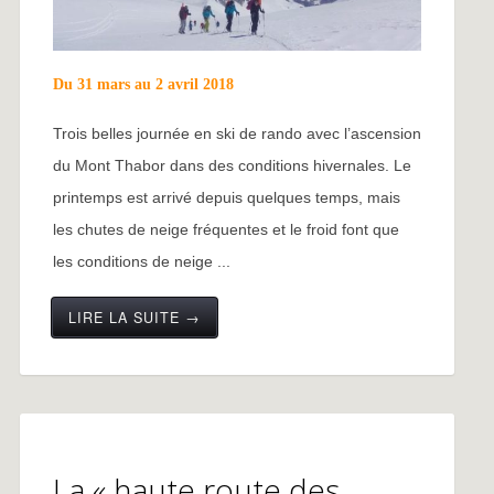
Du 31 mars au 2 avril 2018
Trois belles journée en ski de rando avec l’ascension
du Mont Thabor dans des conditions hivernales. Le
printemps est arrivé depuis quelques temps, mais
les chutes de neige fréquentes et le froid font que
les conditions de neige ...
LIRE LA SUITE →
La « haute route des