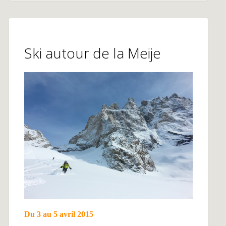
Ski autour de la Meije
Du 3 au 5 avril 2015