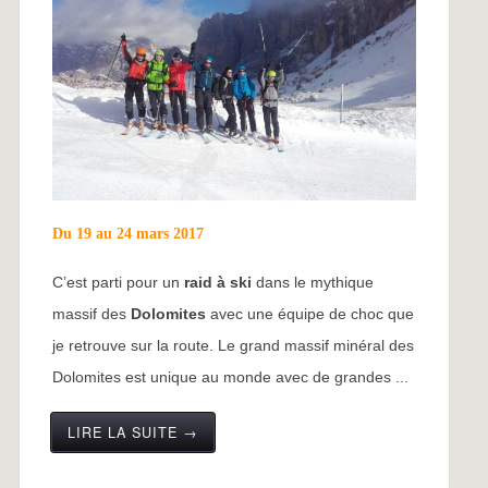
Du 19 au 24 mars 2017
C’est parti pour un
raid à ski
dans le mythique
massif des
Dolomites
avec une équipe de choc que
je retrouve sur la route. Le grand massif minéral des
Dolomites est unique au monde avec de grandes ...
LIRE LA SUITE →