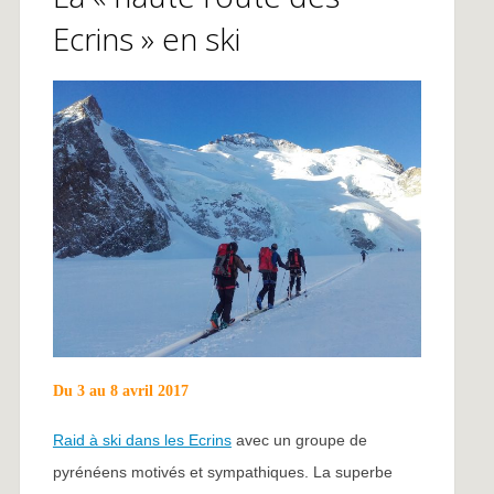
Ecrins » en ski
Du 3 au 8 avril 2017
Raid à ski dans les Ecrins
avec un groupe de
pyrénéens motivés et sympathiques. La superbe