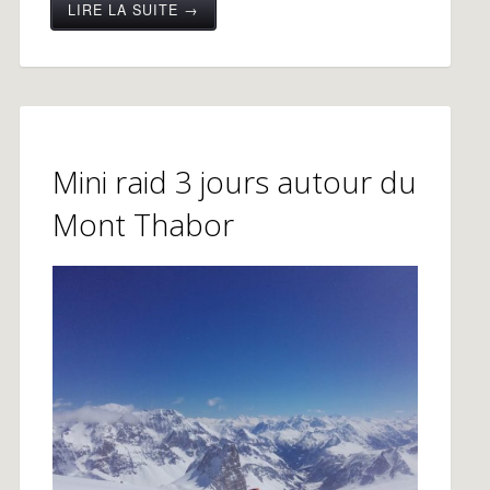
LIRE LA SUITE →
Mini raid 3 jours autour du
Mont Thabor