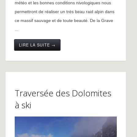
météo et les bonnes conditions nivologiques nous
permettront de réaliser un très beau raid alpin dans
ce massif sauvage et de toute beauté. De la Grave
...
LIRE LA SUITE →
Traversée des Dolomites
à ski