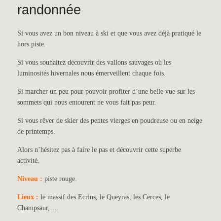
randonnée
Si vous avez un bon niveau à ski et que vous avez déjà pratiqué le
hors piste.
Si vous souhaitez découvrir des vallons sauvages où les
luminosités hivernales nous émerveillent chaque fois.
Si marcher un peu pour pouvoir profiter d’une belle vue sur les
sommets qui nous entourent ne vous fait pas peur.
Si vous rêver de skier des pentes vierges en poudreuse ou en neige
de printemps.
Alors n’hésitez pas à faire le pas et découvrir cette superbe
activité.
Niveau :
piste rouge.
Lieux :
le massif des Ecrins, le Queyras, les Cerces, le
Champsaur,….