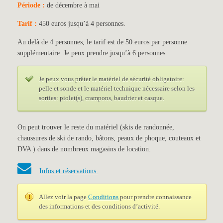
Période :
de décembre à mai
Tarif :
450 euros jusqu’à 4 personnes.
Au delà de 4 personnes, le tarif est de 50 euros par personne
supplémentaire. Je peux prendre jusqu’à 6 personnes.
Je peux vous prêter le matériel de sécurité obligatoire:
pelle et sonde et le matériel technique nécessaire selon les
sorties: piolet(s), crampons, baudrier et casque.
On peut trouver le reste du matériel (skis de randonnée,
chaussures de ski de rando, bâtons, peaux de phoque, couteaux et
DVA ) dans de nombreux magasins de location.
Infos et réservations.
Allez voir la page
Conditions
pour prendre connaissance
des informations et des conditions d’activité.