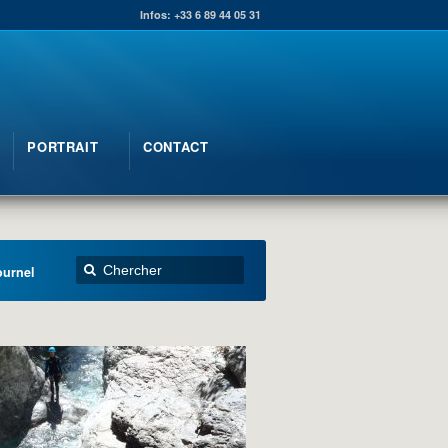
Infos: +33 6 89 44 05 31
PORTRAIT
CONTACT
urnel