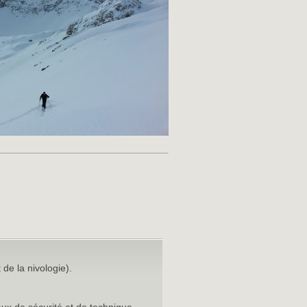
de la nivologie).