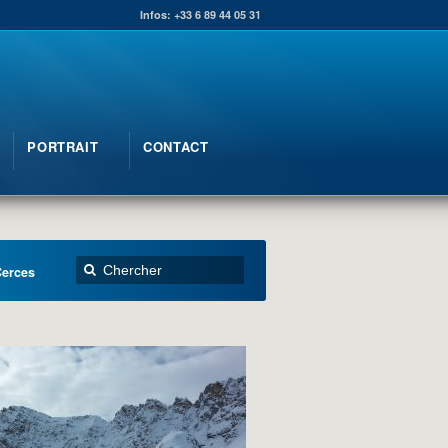
Infos: +33 6 89 44 05 31
PORTRAIT
CONTACT
Cerces