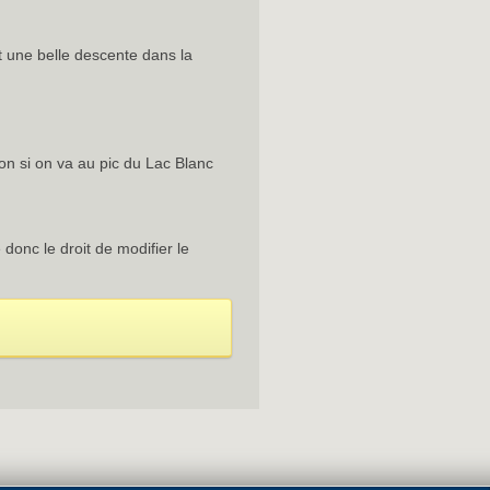
 une belle descente dans la
on si on va au pic du Lac Blanc
onc le droit de modifier le