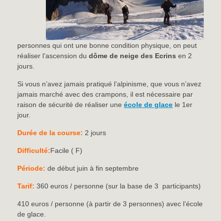
personnes qui ont une bonne condition physique, on peut
réaliser l’ascension du
dôme de neige des Ecrins
en 2
jours.
Si vous n’avez jamais pratiqué l’alpinisme, que vous n’avez
jamais marché avec des crampons, il est nécessaire par
raison de sécurité de réaliser une
école de glace
le 1er
jour.
Durée de la course:
2 jours
Difficulté:
Facile ( F)
Période:
de début juin à fin septembre
Tarif:
360 euros / personne (sur la base de 3 participants)
410 euros / personne (à partir de 3 personnes) avec l’école
de glace.