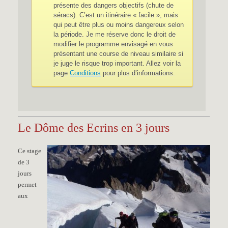
présente des dangers objectifs (chute de
séracs). C’est un itinéraire « facile », mais
qui peut être plus ou moins dangereux selon
la période. Je me réserve donc le droit de
modifier le programme envisagé en vous
présentant une course de niveau similaire si
je juge le risque trop important. Allez voir la
page
Conditions
pour plus d’informations.
Le Dôme des Ecrins en 3 jours
Ce stage
de 3
jours
permet
aux