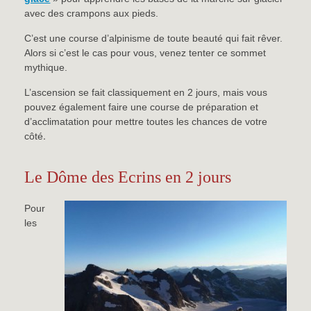
avec des crampons aux pieds.
C’est une course d’alpinisme de toute beauté qui fait rêver.
Alors si c’est le cas pour vous, venez tenter ce sommet
mythique.
L’ascension se fait classiquement en 2 jours, mais vous
pouvez également faire une course de préparation et
d’acclimatation pour mettre toutes les chances de votre
.
côté
Le Dôme des Ecrins en 2 jours
Pour
les