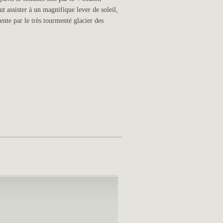
t assister à un magnifique lever de soleil,
cente par le très tourmenté glacier des