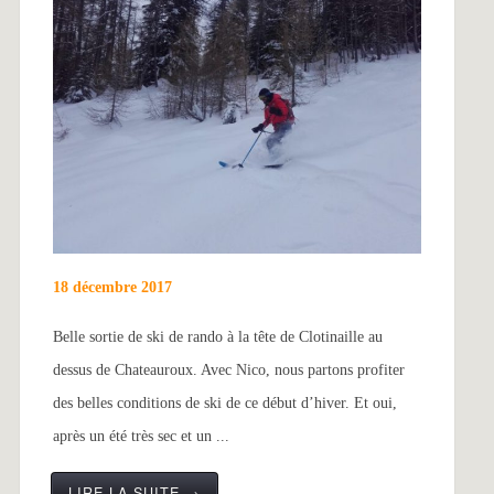
18 décembre 2017
Belle sortie de ski de rando à la tête de Clotinaille au
dessus de Chateauroux. Avec Nico, nous partons profiter
des belles conditions de ski de ce début d’hiver. Et oui,
après un été très sec et un ...
LIRE LA SUITE →