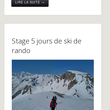
LIRE LA SUITE →
Stage 5 jours de ski de
rando