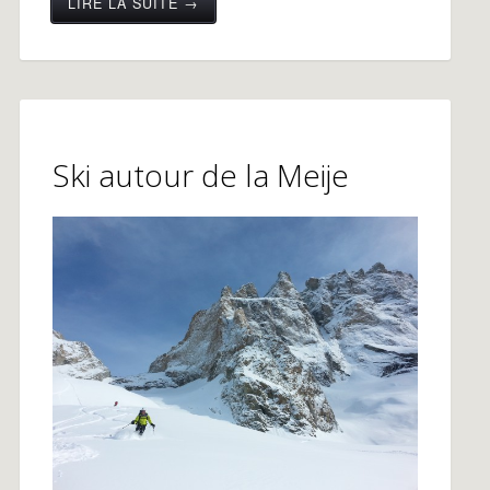
LIRE LA SUITE →
Ski autour de la Meije