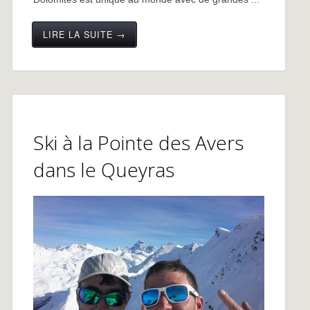
LIRE LA SUITE →
Ski à la Pointe des Avers
dans le Queyras