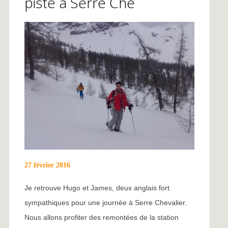
piste à Serre Che
27 février 2016
Je retrouve Hugo et James, deux anglais fort
sympathiques pour une journée à Serre Chevalier.
Nous allons profiter des remontées de la station