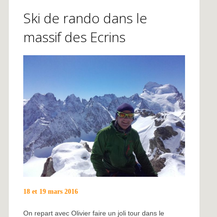
Ski de rando dans le
massif des Ecrins
18 et 19 mars 2016
On repart avec Olivier faire un joli tour dans le