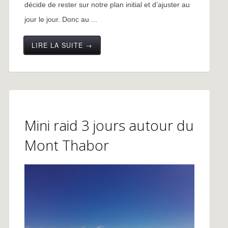
décide de rester sur notre plan initial et d’ajuster au
jour le jour. Donc au ...
LIRE LA SUITE →
Mini raid 3 jours autour du
Mont Thabor