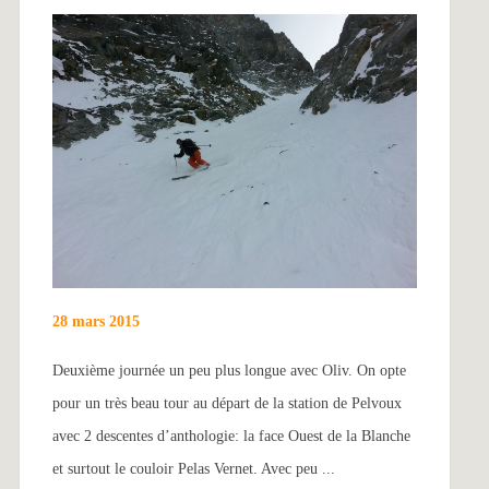
28 mars 2015
Deuxième journée un peu plus longue avec Oliv. On opte
pour un très beau tour au départ de la station de Pelvoux
avec 2 descentes d’anthologie: la face Ouest de la Blanche
et surtout le couloir Pelas Vernet. Avec peu ...