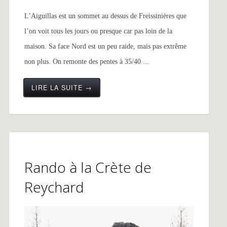
L’Aiguillas est un sommet au dessus de Freissinières que
l’on voit tous les jours ou presque car pas loin de la
maison. Sa face Nord est un peu raide, mais pas extrême
non plus. On remonte des pentes à 35/40 ...
LIRE LA SUITE →
Rando à la Crète de
Reychard