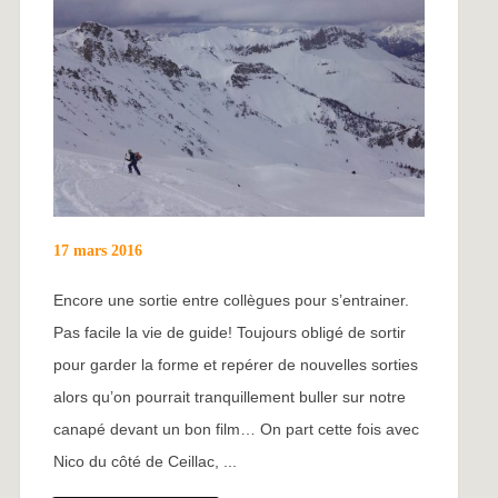
17 mars 2016
Encore une sortie entre collègues pour s’entrainer.
Pas facile la vie de guide! Toujours obligé de sortir
pour garder la forme et repérer de nouvelles sorties
alors qu’on pourrait tranquillement buller sur notre
canapé devant un bon film… On part cette fois avec
Nico du côté de Ceillac, ...