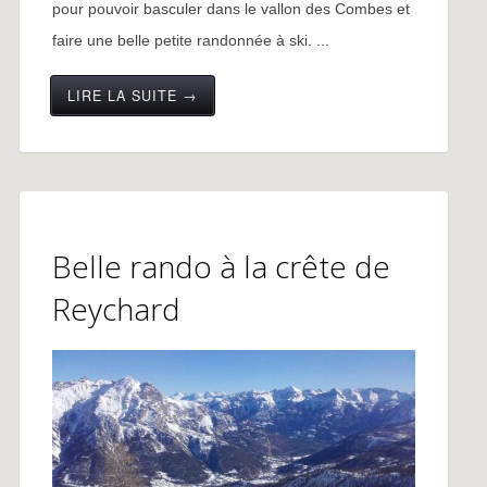
pour pouvoir basculer dans le vallon des Combes et
faire une belle petite randonnée à ski. ...
LIRE LA SUITE →
Belle rando à la crête de
Reychard