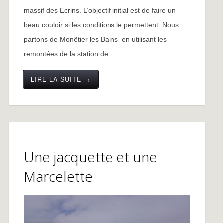
massif des Ecrins. L’objectif initial est de faire un
beau couloir si les conditions le permettent. Nous
partons de Monêtier les Bains en utilisant les
remontées de la station de ...
LIRE LA SUITE →
Une jacquette et une
Marcelette