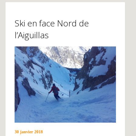
Ski en face Nord de
l’Aiguillas
30 janvier 2018