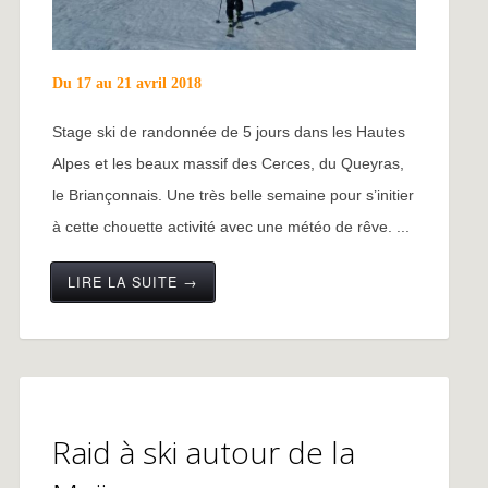
Du 17 au 21 avril 2018
Stage ski de randonnée de 5 jours dans les Hautes
Alpes et les beaux massif des Cerces, du Queyras,
le Briançonnais. Une très belle semaine pour s’initier
à cette chouette activité avec une météo de rêve. ...
LIRE LA SUITE →
Raid à ski autour de la