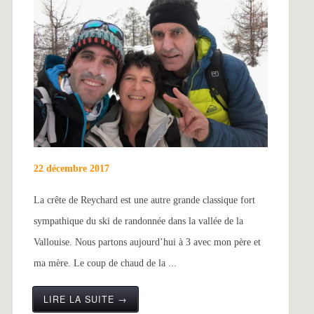
22 décembre 2017
La crête de Reychard est une autre grande classique fort
sympathique du ski de randonnée dans la vallée de la
Vallouise. Nous partons aujourd’hui à 3 avec mon père et
ma mère. Le coup de chaud de la ...
LIRE LA SUITE →