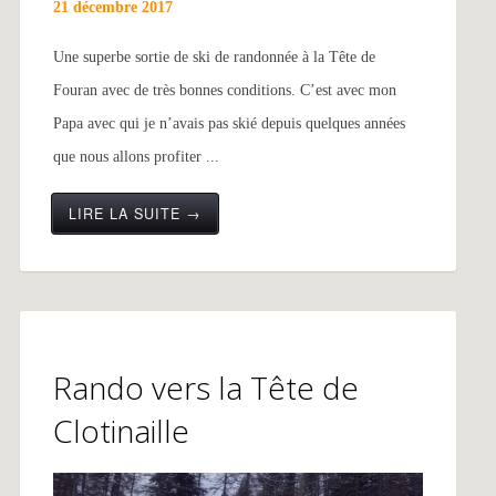
21 décembre 2017
Une superbe sortie de ski de randonnée à la Tête de
Fouran avec de très bonnes conditions. C’est avec mon
Papa avec qui je n’avais pas skié depuis quelques années
que nous allons profiter ...
LIRE LA SUITE →
Rando vers la Tête de
Clotinaille