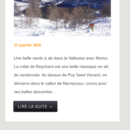
21 janvier 2016
Une belle rando à ski dans la Vallouise avec Momo.
La crête de Reychard est une belle classique en ski
de randonnée. Au dessus de Puy Saint Vincent, on
démarre dans le vallon de Narreyroux, connu pour
ses belles descentes ...
LIRE LA SUITE →