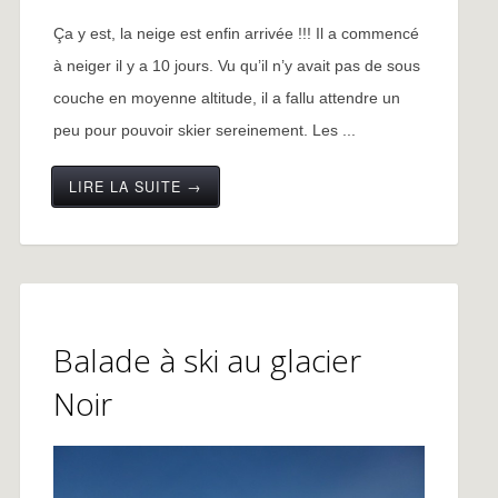
Ça y est, la neige est enfin arrivée !!! Il a commencé
à neiger il y a 10 jours. Vu qu’il n’y avait pas de sous
couche en moyenne altitude, il a fallu attendre un
peu pour pouvoir skier sereinement. Les ...
LIRE LA SUITE →
Balade à ski au glacier
Noir