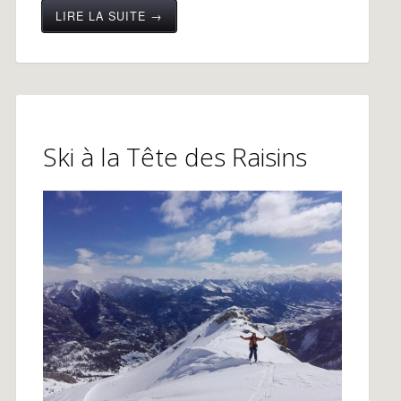
LIRE LA SUITE →
Ski à la Tête des Raisins