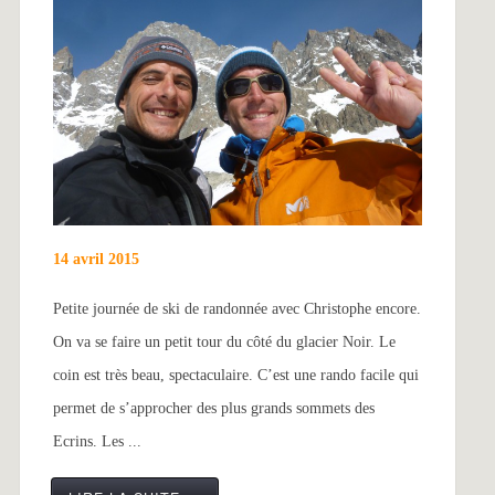
14 avril 2015
Petite journée de ski de randonnée avec Christophe encore.
On va se faire un petit tour du côté du glacier Noir. Le
coin est très beau, spectaculaire. C’est une rando facile qui
permet de s’approcher des plus grands sommets des
Ecrins. Les ...