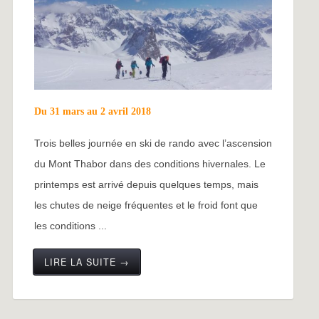
Du 31 mars au 2 avril 2018
Trois belles journée en ski de rando avec l’ascension
du Mont Thabor dans des conditions hivernales. Le
printemps est arrivé depuis quelques temps, mais
les chutes de neige fréquentes et le froid font que
les conditions ...
LIRE LA SUITE →