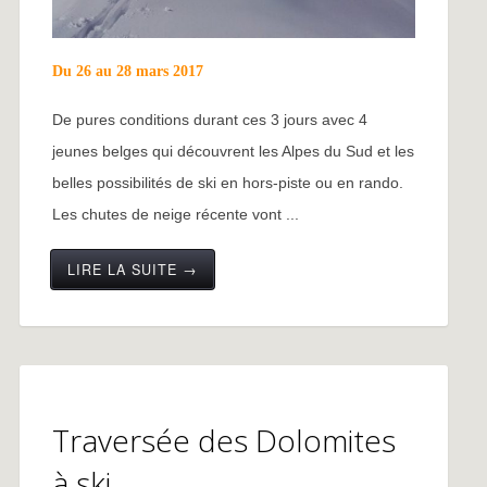
Du 26 au 28 mars 2017
De pures conditions durant ces 3 jours avec 4
jeunes belges qui découvrent les Alpes du Sud et les
belles possibilités de ski en hors-piste ou en rando.
Les chutes de neige récente vont ...
LIRE LA SUITE →
Traversée des Dolomites
à ski