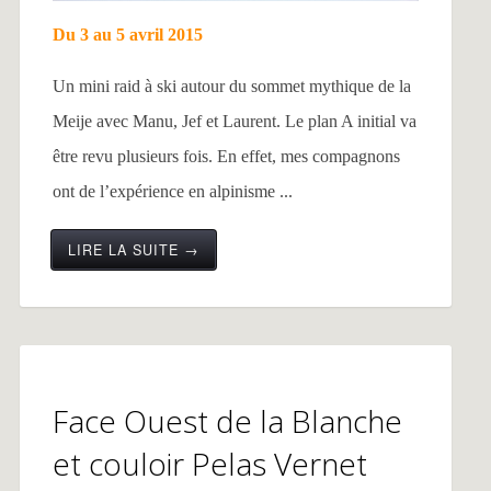
Du 3 au 5 avril 2015
Un mini raid à ski autour du sommet mythique de la
Meije avec Manu, Jef et Laurent. Le plan A initial va
être revu plusieurs fois. En effet, mes compagnons
ont de l’expérience en alpinisme ...
LIRE LA SUITE →
Face Ouest de la Blanche
et couloir Pelas Vernet