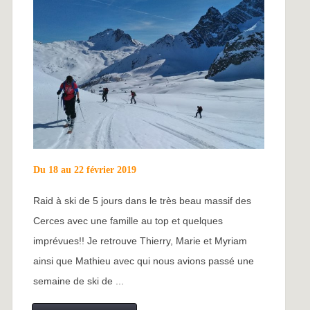
Du 18 au 22 février 2019
Raid à ski de 5 jours dans le très beau massif des
Cerces avec une famille au top et quelques
imprévues!! Je retrouve Thierry, Marie et Myriam
ainsi que Mathieu avec qui nous avions passé une
semaine de ski de ...