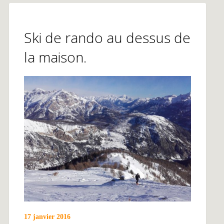
Ski de rando au dessus de
la maison.
17 janvier 2016