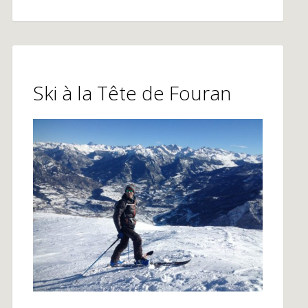
Ski à la Tête de Fouran