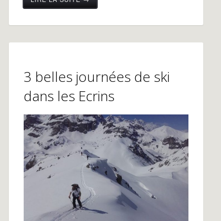
3 belles journées de ski
dans les Ecrins