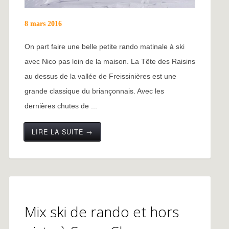
8 mars 2016
On part faire une belle petite rando matinale à ski
avec Nico pas loin de la maison. La Tête des Raisins
au dessus de la vallée de Freissinières est une
grande classique du briançonnais. Avec les
dernières chutes de ...
LIRE LA SUITE →
Mix ski de rando et hors