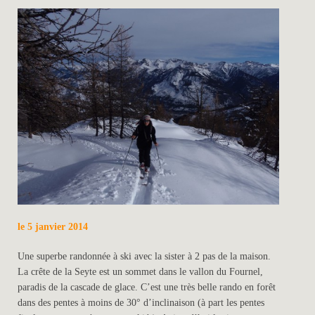
le 5 janvier 2014
Une superbe randonnée à ski avec la sister à 2 pas de la maison.
La crête de la Seyte est un sommet dans le vallon du Fournel,
paradis de la cascade de glace. C’est une très belle rando en forêt
dans des pentes à moins de 30° d’inclinaison (à part les pentes