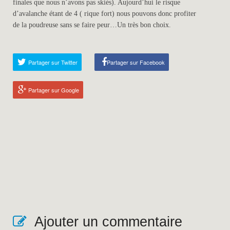
finales que nous n’avons pas skiés). Aujourd’hui le risque
d’avalanche étant de 4 ( rique fort) nous pouvons donc profiter
de la poudreuse sans se faire peur…Un très bon choix.
Partager sur Twitter
Partager sur Facebook
Partager sur Google
Ajouter un commentaire