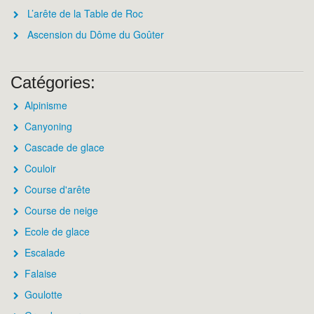
L’arête de la Table de Roc
Ascension du Dôme du Goûter
Catégories:
Alpinisme
Canyoning
Cascade de glace
Couloir
Course d'arête
Course de neige
Ecole de glace
Escalade
Falaise
Goulotte