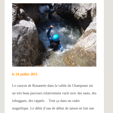
le 24 juillet 2013
Le canyon de Rouanette dans la vallée du Champsaur est
un très beau parcours relativement varié avec des sauts, des
toboggans, des rappels… Tout ça dans un cadre
magnifique. Le débit d’eau de début de saison en fait une