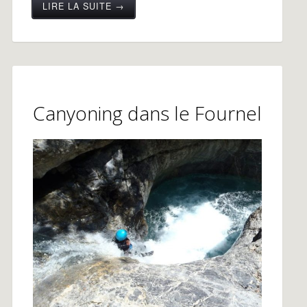
LIRE LA SUITE →
Canyoning dans le Fournel