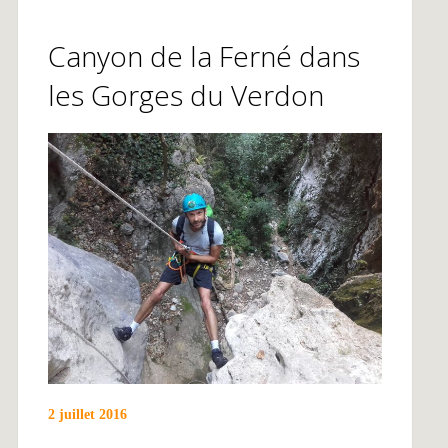
Canyon de la Ferné dans
les Gorges du Verdon
2 juillet 2016