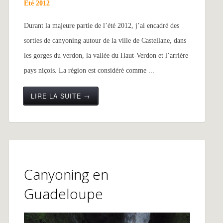
Eté 2012
Durant la majeure partie de l’été 2012, j’ai encadré des
sorties de canyoning autour de la ville de Castellane, dans
les gorges du verdon, la vallée du Haut-Verdon et l’arrière
pays niçois. La région est considéré comme ...
LIRE LA SUITE →
Canyoning en
Guadeloupe