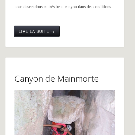
nous descendons ce très beau canyon dans des conditions
...
LIRE LA SUITE →
Canyon de Mainmorte