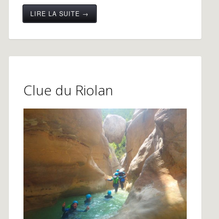
LIRE LA SUITE →
Clue du Riolan