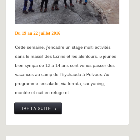
Du 19 au 22 juillet 2016
Cette semaine, j’encadre un stage multi activités
dans le massif des Ecrins et les alentours. 5 jeunes
bien sympa de 12 à 14 ans sont venus passer des
vacances au camp de l’Eychauda à Pelvoux. Au
programme: escalade, via ferrata, canyoning,
montée et nuit en refuge et ...
LIRE LA SUITE →