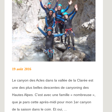
19 août 2016
Le canyon des Acles dans la vallée de la Clarée est
une des plus belles descentes de canyoning des
Hautes Alpes. C’est avec une famille « nombreuse »,
que je pars cette après-midi pour mon 1er canyon
de la saison dans le coin. Et oui, ...