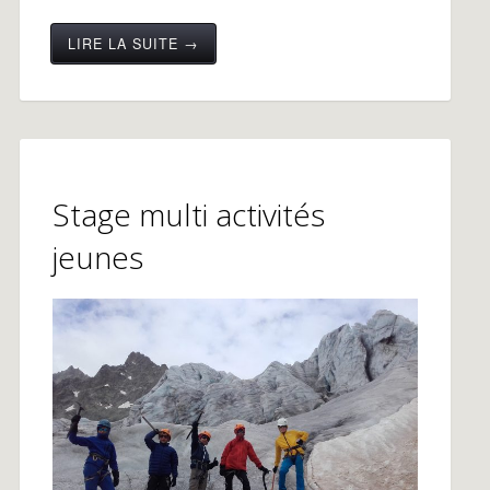
LIRE LA SUITE →
Stage multi activités
jeunes