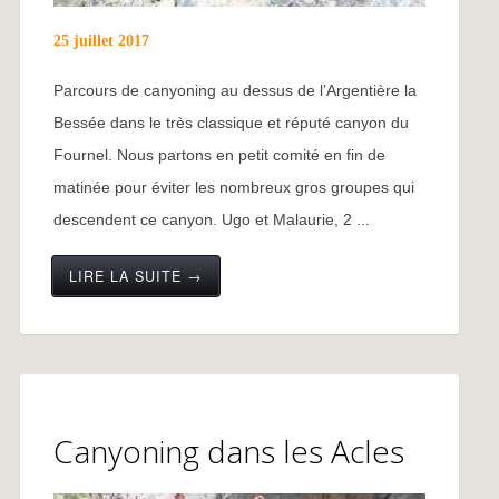
25 juillet 2017
Parcours de canyoning au dessus de l’Argentière la
Bessée dans le très classique et réputé canyon du
Fournel. Nous partons en petit comité en fin de
matinée pour éviter les nombreux gros groupes qui
descendent ce canyon. Ugo et Malaurie, 2 ...
LIRE LA SUITE →
Canyoning dans les Acles