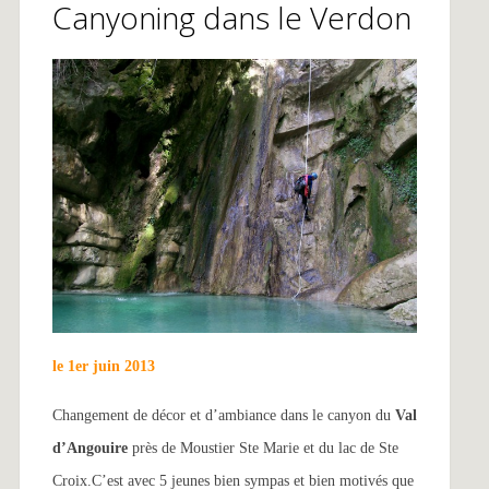
Canyoning dans le Verdon
le 1er juin 2013
Changement de décor et d’ambiance dans le canyon du
Val
d’Angouire
près de Moustier Ste Marie et du lac de Ste
Croix.C’est avec 5 jeunes bien sympas et bien motivés que