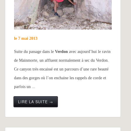
le 7 mai 2013
Suite du passage dans le
Verdon
avec aujourd’hui le ravin
de Mainmorte, un affluent normalement à sec du Verdon.
Ce canyon très encaissé est un parcours d’une rare beauté
dans des gorges où l’on enchaine les rappels de corde et
parfois un ...
LIRE LA SUITE →