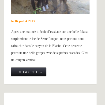
le 16 juillet 2013
Après une matinée d’école d’escalade sur une belle falaise
surplombant le lac de Serre Ponçon, nous partons nous
rafraichir dans le canyon de la Blache. Cette descente
parcourt une belle gorges avec de superbes cascades. C’est
un canyon vertical ...
LIRE LA SUITE →