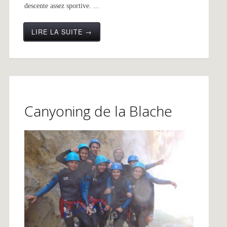
descente assez sportive. ...
LIRE LA SUITE →
Canyoning de la Blache