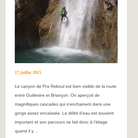
17 juillet 2015
Le canyon de Pra Reboul est bien visible de la route
entre Guillestre et Briançon. On aperçoit de
magnifiques cascades qui s’enchainent dans une
gorge assez encaissée. Le débit d’eau est souvent
important et son parcours se fait donc à l’étiage
quand il y ...