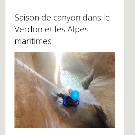
Saison de canyon dans le
Verdon et les Alpes
maritimes