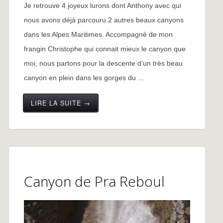
Je retrouve 4 joyeux lurons dont Anthony avec qui
nous avons déjà parcouru 2 autres beaux canyons
dans les Alpes Maritimes. Accompagné de mon
frangin Christophe qui connait mieux le canyon que
moi, nous partons pour la descente d’un très beau
canyon en plein dans les gorges du ...
LIRE LA SUITE →
Canyon de Pra Reboul