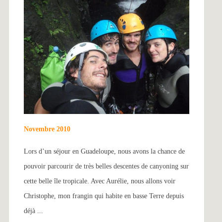
Novembre 2010
Lors d’un séjour en Guadeloupe, nous avons la chance de
pouvoir parcourir de très belles descentes de canyoning sur
cette belle île tropicale. Avec Aurélie, nous allons voir
Christophe, mon frangin qui habite en basse Terre depuis
déjà ...