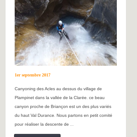
1er septembre 2017
Canyoning des Acles au dessus du village de
Plampinet dans la vallée de la Clarée. ce beau
canyon proche de Briançon est un des plus variés
du haut Val Durance. Nous partons en petit comité
pour réaliser la descente de ...