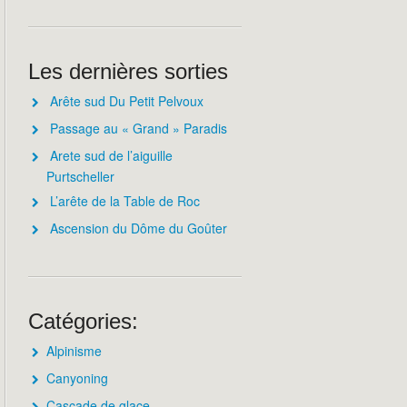
Les dernières sorties
Arête sud Du Petit Pelvoux
Passage au « Grand » Paradis
Arete sud de l’aiguille
Purtscheller
L’arête de la Table de Roc
Ascension du Dôme du Goûter
Catégories:
Alpinisme
Canyoning
Cascade de glace