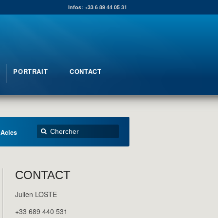
Infos: +33 6 89 44 05 31
PORTRAIT
CONTACT
 Acles
CONTACT
Julien LOSTE
+33 689 440 531