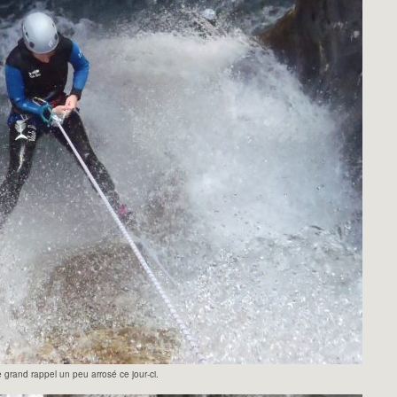
 grand rappel un peu arrosé ce jour-ci.