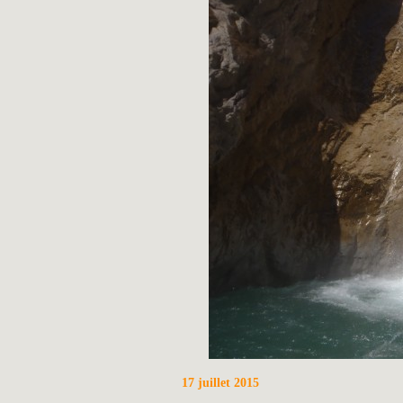
17 juillet 2015