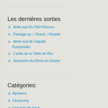
Les dernières sorties
Arête sud Du Petit Pelvoux
Passage au « Grand » Paradis
Arete sud de l’aiguille
Purtscheller
L’arête de la Table de Roc
Ascension du Dôme du Goûter
Catégories:
Alpinisme
Canyoning
Cascade de glace