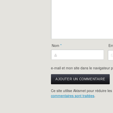
Nom
*
Em
e-mail et mon site dans le navigateur
Ce site utilise Akismet pour réduire les
commentaires sont traitées
.