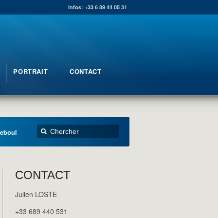
Infos: +33 6 89 44 05 31
PORTRAIT
CONTACT
Reboul
CONTACT
Julien LOSTE
+33 689 440 531