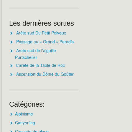
Les dernières sorties
Arête sud Du Petit Pelvoux
Passage au « Grand » Paradis
Arete sud de l’aiguille
Purtscheller
L’arête de la Table de Roc
Ascension du Dôme du Goûter
Catégories:
Alpinisme
Canyoning
Cascade de glace