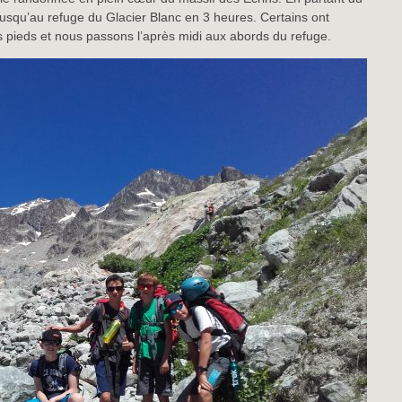
squ’au refuge du Glacier Blanc en 3 heures. Certains ont
pieds et nous passons l’après midi aux abords du refuge.