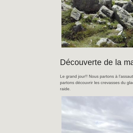
Découverte de la ma
Le grand jour!! Nous partons à l’assau
partons découvrir les crevasses du gla
raide.