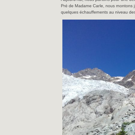
Pré de Madame Carle, nous montons ju
quelques échauffements au niveau des 