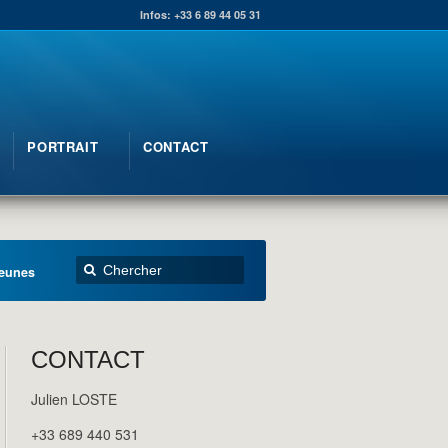
Infos: +33 6 89 44 05 31
PORTRAIT
CONTACT
jeunes
CONTACT
Julien LOSTE
+33 689 440 531