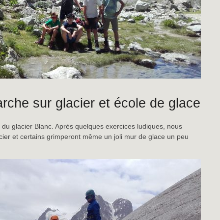
rche sur glacier et école de glace
t du glacier Blanc. Après quelques exercices ludiques, nous
cier et certains grimperont même un joli mur de glace un peu