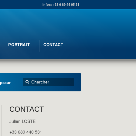
Infos: +33 6 89 44 05 31
PORTRAIT
CONTACT
psaur
CONTACT
Julien LOSTE
+33 689 440 531