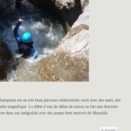
hampsaur est un très beau parcours relativement varié avec des sauts, des
dre magnifique. Le débit d’eau de début de saison en fait une descente
on dans son intégralité avec des jeunes bien motivés de Marseille.