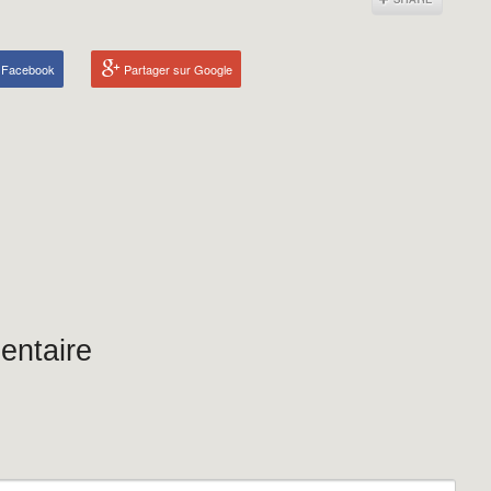
r Facebook
Partager sur Google
entaire