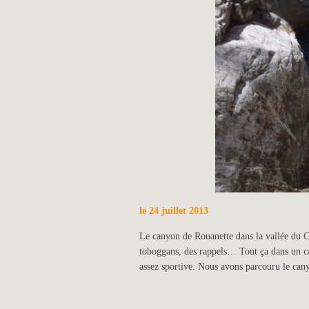
le 24 juillet 2013
Le canyon de Rouanette dans la vallée du C
toboggans, des rappels… Tout ça dans un ca
assez sportive. Nous avons parcouru le cany