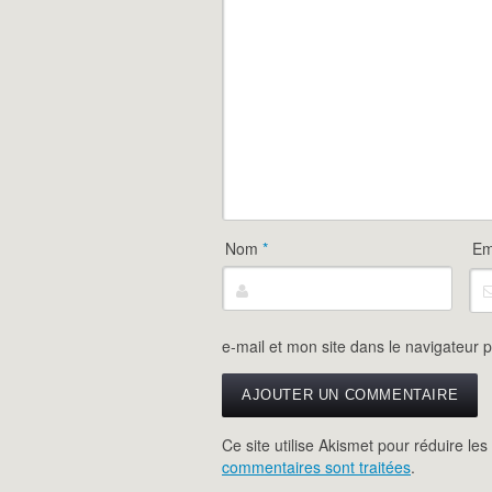
Nom
*
Em
e-mail et mon site dans le navigateur
Ce site utilise Akismet pour réduire les
commentaires sont traitées
.