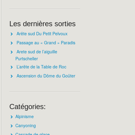
Les dernières sorties
Arête sud Du Petit Pelvoux
Passage au « Grand » Paradis
Arete sud de l’aiguille
Purtscheller
L’arête de la Table de Roc
Ascension du Dôme du Goûter
Catégories:
Alpinisme
Canyoning
Cascade de glace