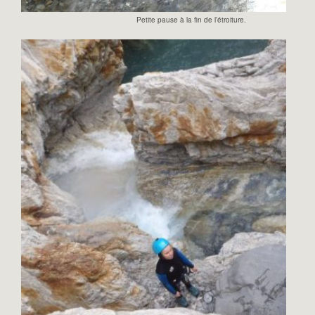
Petite pause à la fin de l’étroiture.