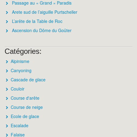
Passage au « Grand » Paradis
Arete sud de l’aiguille Purtscheller
L’arête de la Table de Roc
Ascension du Dôme du Goûter
Catégories:
Alpinisme
Canyoning
Cascade de glace
Couloir
Course d'arête
Course de neige
Ecole de glace
Escalade
Falaise