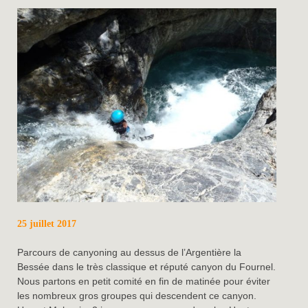
25 juillet 2017
Parcours de canyoning au dessus de l’Argentière la
Bessée dans le très classique et réputé canyon du Fournel.
Nous partons en petit comité en fin de matinée pour éviter
les nombreux gros groupes qui descendent ce canyon.