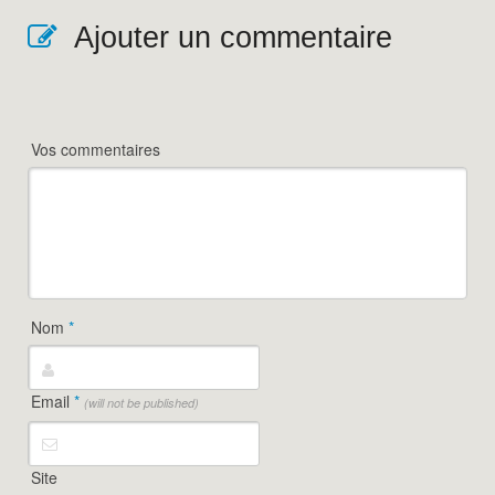
Ajouter un commentaire
Vos commentaires
Nom
*
Email
*
(will not be published)
Site