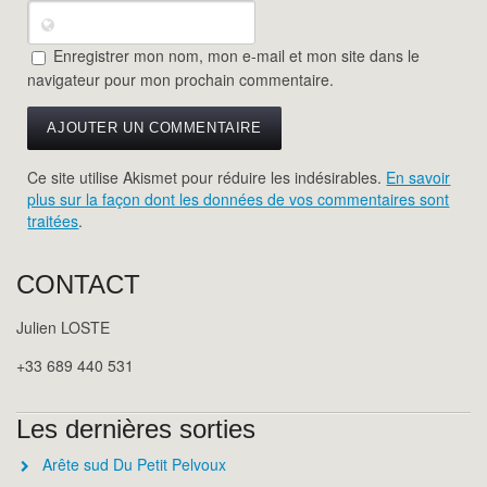
Enregistrer mon nom, mon e-mail et mon site dans le
navigateur pour mon prochain commentaire.
Ce site utilise Akismet pour réduire les indésirables.
En savoir
plus sur la façon dont les données de vos commentaires sont
traitées
.
CONTACT
Julien LOSTE
+33 689 440 531
Les dernières sorties
Arête sud Du Petit Pelvoux