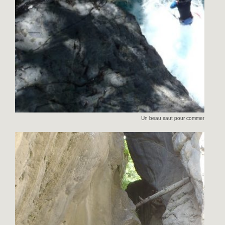
Un beau saut pour commencer