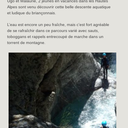
Ugo et Malaurie, 2 jeunes en vacances dans les Hautes
Alpes sont venu découvrir cette belle descente aquatique
et ludique du briançonnais.
L’eau est encore un peu fraîche, mais c’est fort agréable
de se rafraîchir dans ce parcours varié avec sauts,
toboggans et rappels entrecoupé de marche dans un
torrent de montagne.