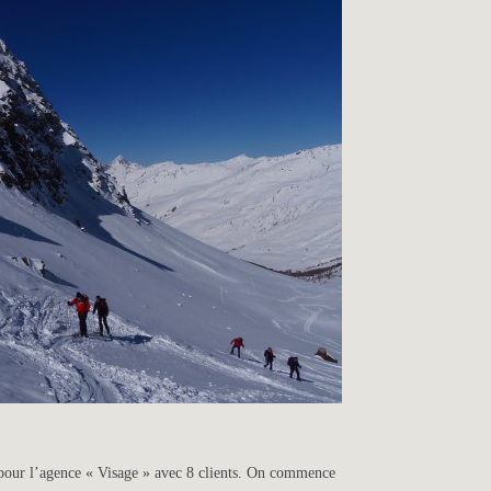
s pour l’agence « Visage » avec 8 clients. On commence