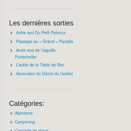
Les dernières sorties
Arête sud Du Petit Pelvoux
Passage au « Grand » Paradis
Arete sud de l’aiguille
Purtscheller
L’arête de la Table de Roc
Ascension du Dôme du Goûter
Catégories:
Alpinisme
Canyoning
Cascade de glace