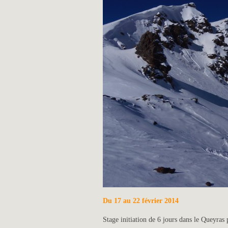
Du 17 au 22 février 2014
Stage initiation de 6 jours dans le Queyra