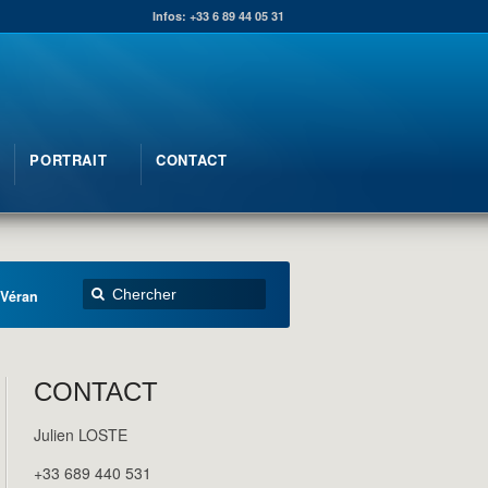
Infos: +33 6 89 44 05 31
PORTRAIT
CONTACT
 Véran
CONTACT
Julien LOSTE
+33 689 440 531