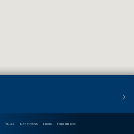
YOGA
Conditions
Liens
Plan du site