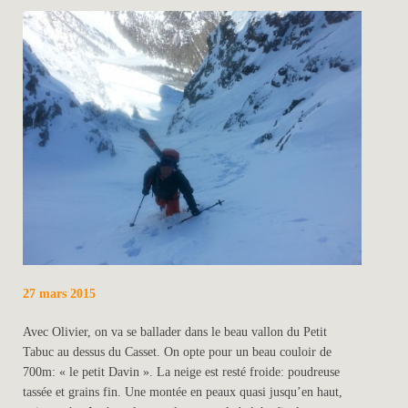
27 mars 2015
Avec Olivier, on va se ballader dans le beau vallon du Petit
Tabuc au dessus du Casset. On opte pour un beau couloir de
700m: « le petit Davin ». La neige est resté froide: poudreuse
tassée et grains fin. Une montée en peaux quasi jusqu’en haut,