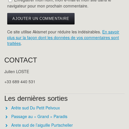
navigateur pour mon prochain commentaire.
Ce site utilise Akismet pour réduire les indésirables.
En savoir
plus sur la façon dont les données de vos commentaires sont
traitées
.
CONTACT
Julien LOSTE
+33 689 440 531
Les dernières sorties
Arête sud Du Petit Pelvoux
Passage au « Grand » Paradis
Arete sud de l’aiguille Purtscheller