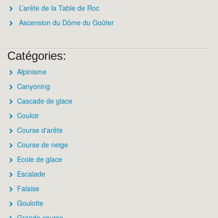
L’arête de la Table de Roc
Ascension du Dôme du Goûter
Catégories:
Alpinisme
Canyoning
Cascade de glace
Couloir
Course d'arête
Course de neige
Ecole de glace
Escalade
Falaise
Goulotte
Grande course