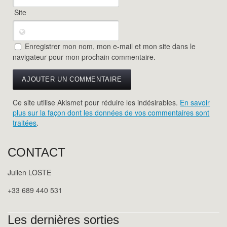
Site
Enregistrer mon nom, mon e-mail et mon site dans le
navigateur pour mon prochain commentaire.
Ce site utilise Akismet pour réduire les indésirables.
En savoir
plus sur la façon dont les données de vos commentaires sont
traitées
.
CONTACT
Julien LOSTE
+33 689 440 531
Les dernières sorties