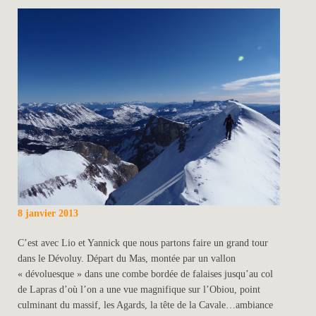
8 janvier 2013
C’est avec Lio et Yannick que nous partons faire un grand tour
dans le Dévoluy. Départ du Mas, montée par un vallon
« dévoluesque » dans une combe bordée de falaises jusqu’au col
de Lapras d’où l’on a une vue magnifique sur l’Obiou, point
culminant du massif, les Agards, la tête de la Cavale…ambiance