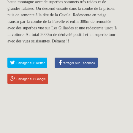
haute montagne avec de superbes sommets très raides et de
grandes falaises. On descend ensuite dans la combe de la prison,
puis on remonte à la tête de la Cavale. Redescente en neige
transfo par la combe de la Fuvelle et enfin 300m de remontée
avec des superbes vue sur Les Gillardes et une redescente jusqu’à
la voiture. Au total 2000m de dénivelé positif et un superbe tour
avec des vues saisissantes. Dément !!
Partager sur Twitter
Partager sur Facebook
Partager sur Google