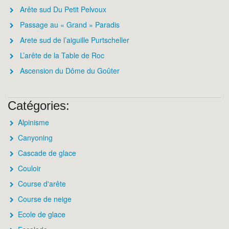
Arête sud Du Petit Pelvoux
Passage au « Grand » Paradis
Arete sud de l’aiguille Purtscheller
L’arête de la Table de Roc
Ascension du Dôme du Goûter
Catégories:
Alpinisme
Canyoning
Cascade de glace
Couloir
Course d'arête
Course de neige
Ecole de glace