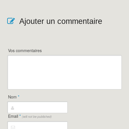
Ajouter un commentaire
Vos commentaires
Nom
*
Email
*
(will not be published)