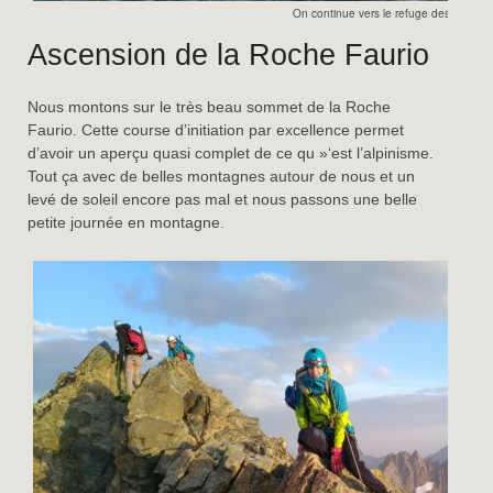
On continue vers le refuge des Ecrins
Ascension de la Roche Faurio
Nous montons sur le très beau sommet de la Roche
Faurio. Cette course d’initiation par excellence permet
d’avoir un aperçu quasi complet de ce qu »‘est l’alpinisme.
Tout ça avec de belles montagnes autour de nous et un
levé de soleil encore pas mal et nous passons une belle
petite journée en montagne.