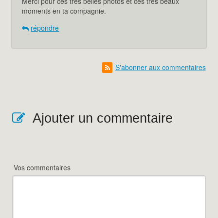
Merci pour ces très belles photos et ces très beaux
moments en ta compagnie.
répondre
S'abonner aux commentaires
Ajouter un commentaire
Vos commentaires