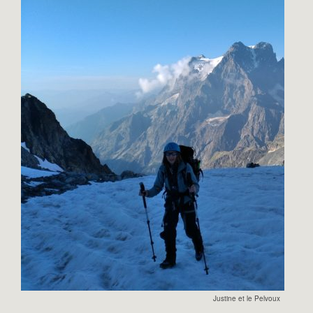
Justine et le Pelvoux