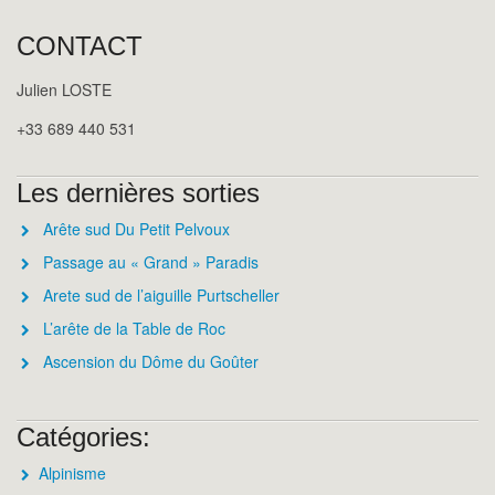
CONTACT
Julien LOSTE
+33 689 440 531
Les dernières sorties
Arête sud Du Petit Pelvoux
Passage au « Grand » Paradis
Arete sud de l’aiguille Purtscheller
L’arête de la Table de Roc
Ascension du Dôme du Goûter
Catégories:
Alpinisme