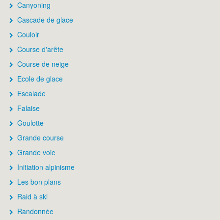
Canyoning
Cascade de glace
Couloir
Course d'arête
Course de neige
Ecole de glace
Escalade
Falaise
Goulotte
Grande course
Grande voie
Initiation alpinisme
Les bon plans
Raid à ski
Randonnée