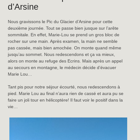
d’Arsine
Nous gravissons le Pic du Glacier d’Arsine pour cette
deuxième journée. Tout se passe bien jusque sur l’arête
sommitale. En effet, Marie-Lou se prend un gros bloc de
rocher sur une main. Après examen, la main ne semble
pas cassée, mais bien amochée. On monte quand même
jusqu’au sommet. Nous redescendons et ça va mieux,
alors on monte au refuge des Ecrins. Mais après un appel
au secours en montagne, le médecin décide d’évacuer
Marie Lou…
Tant pis pour notre séjour écourté, nous redescendons à
pied. Marie Lou au final n’aura rien de cassé et aura pu se
faire un joli tour en hélicoptère! Il faut voir le positif dans la
vie…