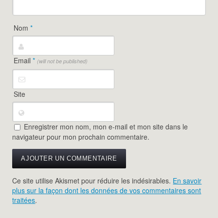
Nom
*
Email
*
(will not be published)
Site
Enregistrer mon nom, mon e-mail et mon site dans le
navigateur pour mon prochain commentaire.
Ce site utilise Akismet pour réduire les indésirables.
En savoir
plus sur la façon dont les données de vos commentaires sont
traitées
.