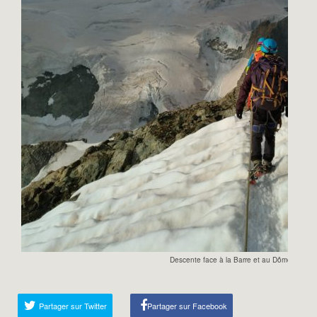
Descente face à la Barre et au Dôme des Ecr
Partager sur Twitter
Partager sur Facebook