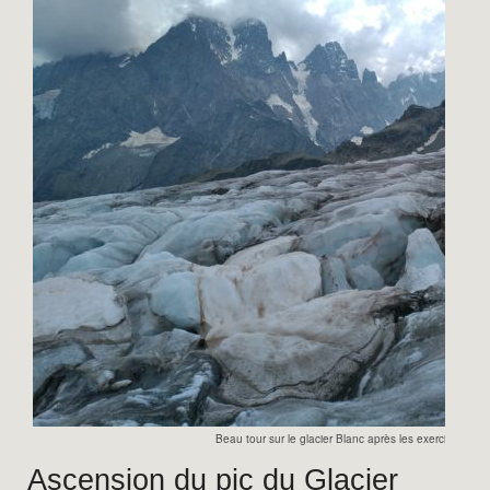
Beau tour sur le glacier Blanc après les exercices de
Ascension du pic du Glacier