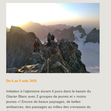
Du 6 au 9 août 2018
Initiation à l’alpinisme durant 4 jours dans le bassin du
Glacier Blanc avec 2 groupes de jeunes et « moins
jeunes »! Encore de beaux paysages, de belles
ambiances, des passages au milieu des crevasses du