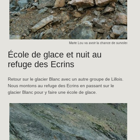
Marie Lou va avoir la chance de survoler le glaci
École de glace et nuit au
refuge des Ecrins
Retour sur le glacier Blanc avec un autre groupe de Lillois.
Nous montons au refuge des Ecrins en passant sur le
glacier Blanc pour y faire une école de glace.