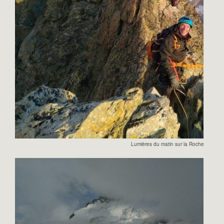
Lumières du matin sur la Roche Faurio.