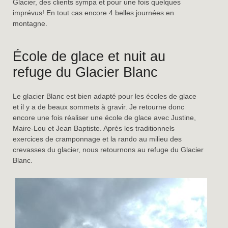
Glacier, des clients sympa et pour une fois quelques
imprévus! En tout cas encore 4 belles journées en
montagne.
École de glace et nuit au
refuge du Glacier Blanc
Le glacier Blanc est bien adapté pour les écoles de glace
et il y a de beaux sommets à gravir. Je retourne donc
encore une fois réaliser une école de glace avec Justine,
Maire-Lou et Jean Baptiste. Après les traditionnels
exercices de cramponnage et la rando au milieu des
crevasses du glacier, nous retournons au refuge du Glacier
Blanc.