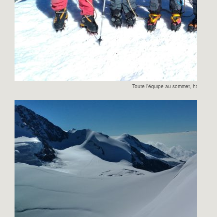
Toute l’équipe au sommet, happy!!