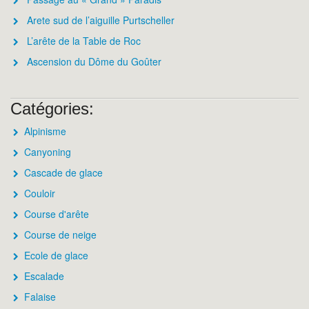
Arete sud de l’aiguille Purtscheller
L’arête de la Table de Roc
Ascension du Dôme du Goûter
Catégories:
Alpinisme
Canyoning
Cascade de glace
Couloir
Course d'arête
Course de neige
Ecole de glace
Escalade
Falaise