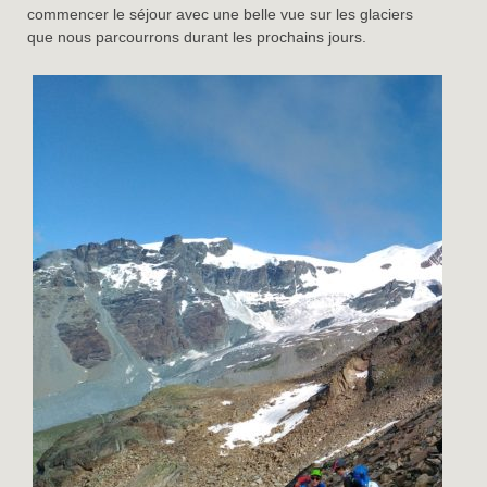
commencer le séjour avec une belle vue sur les glaciers
que nous parcourrons durant les prochains jours.