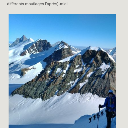
différents mouflages l’après)-midi.