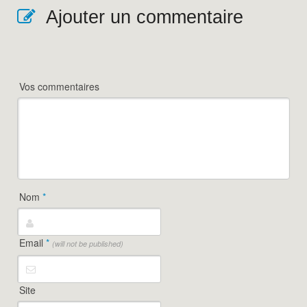
Ajouter un commentaire
Vos commentaires
Nom
*
Email
*
(will not be published)
Site