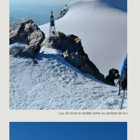
Lou (et toute la famille) arrive au sommet de la Pointe Z