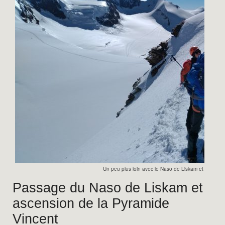
Un peu plus loin avec le Naso de Liskam et le Lisk
Passage du Naso de Liskam et
ascension de la Pyramide
Vincent