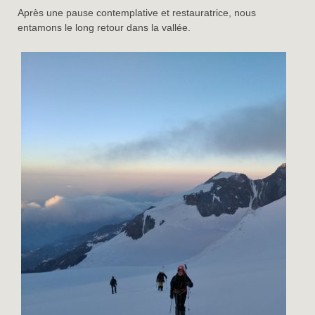
Après une pause contemplative et restauratrice, nous
entamons le long retour dans la vallée.