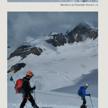
Montée à la Pyramide Vincent, c’est bea