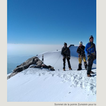
Sommet de la pointe Zumstein pour toute la fa