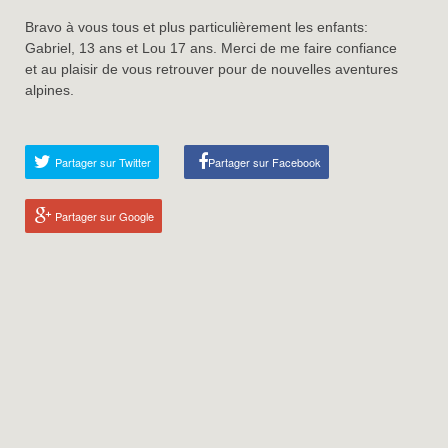
Bravo à vous tous et plus particulièrement les enfants:
Gabriel, 13 ans et Lou 17 ans. Merci de me faire confiance
et au plaisir de vous retrouver pour de nouvelles aventures
alpines.
Partager sur Twitter
Partager sur Facebook
Partager sur Google