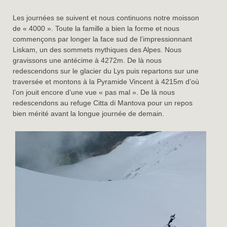
Les journées se suivent et nous continuons notre moisson
de « 4000 ». Toute la famille a bien la forme et nous
commençons par longer la face sud de l’impressionnant
Liskam, un des sommets mythiques des Alpes. Nous
gravissons une antécime à 4272m. De là nous
redescendons sur le glacier du Lys puis repartons sur une
traversée et montons à la Pyramide Vincent à 4215m d’où
l’on jouit encore d’une vue « pas mal ». De là nous
redescendons au refuge Citta di Mantova pour un repos
bien mérité avant la longue journée de demain.