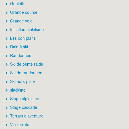
Goulotte
Grande course
Grande voie
Initiation alpinisme
Les bon plans
Raid à ski
Randonnée
Ski de pente raide
Ski de randonnée
Ski hors-piste
slackline
Stage alpinisme
Stage cascade
Terrain d'aventure
Via-ferrata