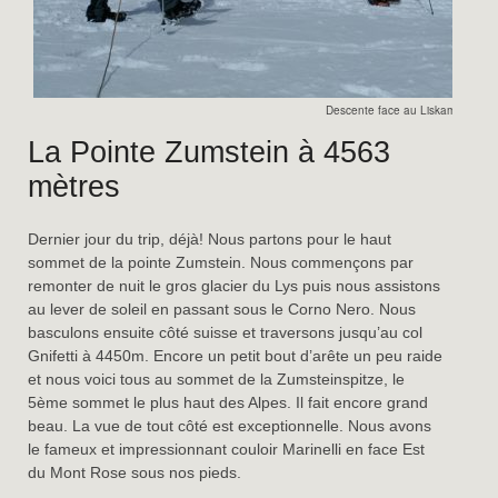
Descente face au Liskam.
La Pointe Zumstein à 4563
mètres
Dernier jour du trip, déjà! Nous partons pour le haut
sommet de la pointe Zumstein. Nous commençons par
remonter de nuit le gros glacier du Lys puis nous assistons
au lever de soleil en passant sous le Corno Nero. Nous
basculons ensuite côté suisse et traversons jusqu’au col
Gnifetti à 4450m. Encore un petit bout d’arête un peu raide
et nous voici tous au sommet de la Zumsteinspitze, le
5ème sommet le plus haut des Alpes. Il fait encore grand
beau. La vue de tout côté est exceptionnelle. Nous avons
le fameux et impressionnant couloir Marinelli en face Est
du Mont Rose sous nos pieds.