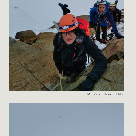
Montée au Naso de Liskam.