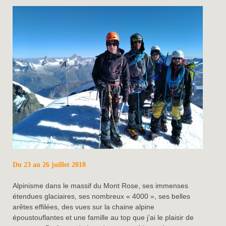
Du 23 au 26 juillet 2018
Alpinisme dans le massif du Mont Rose, ses immenses
étendues glaciaires, ses nombreux « 4000 », ses belles
arêtes effilées, des vues sur la chaine alpine
époustouflantes et une famille au top que j’ai le plaisir de