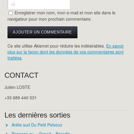
Enregistrer mon nom, mon e-mail et mon site dans le
navigateur pour mon prochain commentaire.
Ce site utilise Akismet pour réduire les indésirables.
En savoir
plus sur la façon dont les données de vos commentaires sont
traitées
.
CONTACT
Julien LOSTE
+33 689 440 531
Les dernières sorties
Arête sud Du Petit Pelvoux
Passage au « Grand » Paradis