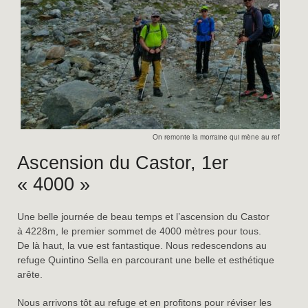
On remonte la morraine qui mène au refuge Me
Ascension du Castor, 1er
« 4000 »
Une belle journée de beau temps et l’ascension du Castor
à 4228m, le premier sommet de 4000 mètres pour tous.
De là haut, la vue est fantastique. Nous redescendons au
refuge Quintino Sella en parcourant une belle et esthétique
arête.
Nous arrivons tôt au refuge et en profitons pour réviser les