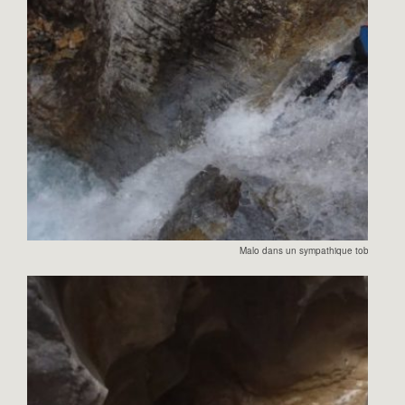
Malo dans un sympathique toboggan.