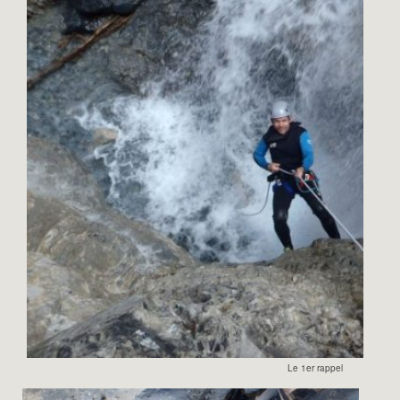
Le 1er rappel