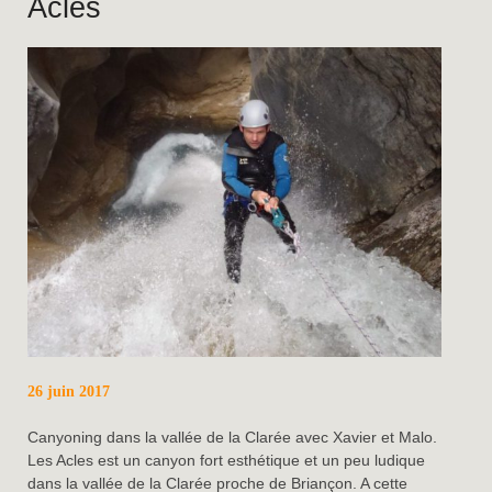
Acles
26 juin 2017
Canyoning dans la vallée de la Clarée avec Xavier et Malo.
Les Acles est un canyon fort esthétique et un peu ludique
dans la vallée de la Clarée proche de Briançon. A cette