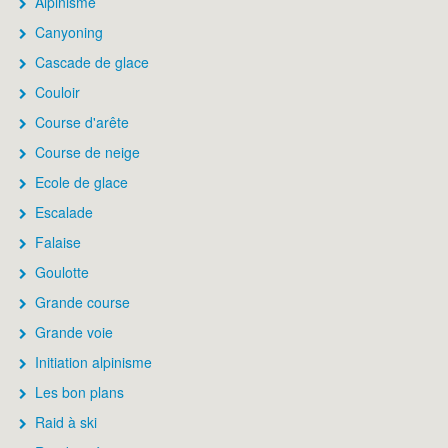
Alpinisme
Canyoning
Cascade de glace
Couloir
Course d'arête
Course de neige
Ecole de glace
Escalade
Falaise
Goulotte
Grande course
Grande voie
Initiation alpinisme
Les bon plans
Raid à ski