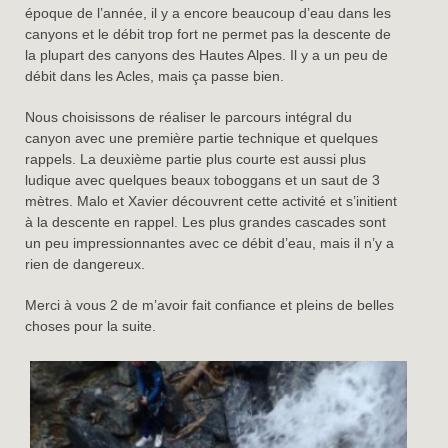
époque de l’année, il y a encore beaucoup d’eau dans les
canyons et le débit trop fort ne permet pas la descente de
la plupart des canyons des Hautes Alpes. Il y a un peu de
débit dans les Acles, mais ça passe bien.
Nous choisissons de réaliser le parcours intégral du
canyon avec une première partie technique et quelques
rappels. La deuxième partie plus courte est aussi plus
ludique avec quelques beaux toboggans et un saut de 3
mètres. Malo et Xavier découvrent cette activité et s’initient
à la descente en rappel. Les plus grandes cascades sont
un peu impressionnantes avec ce débit d’eau, mais il n’y a
rien de dangereux.
Merci à vous 2 de m’avoir fait confiance et pleins de belles
choses pour la suite.