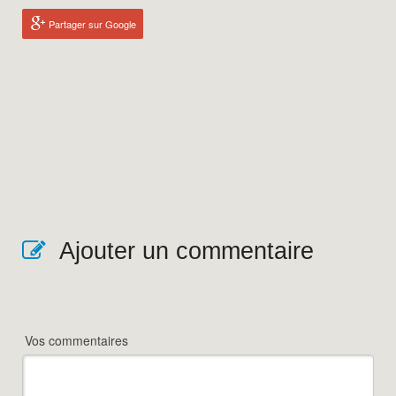
Partager sur Google
Ajouter un commentaire
Vos commentaires