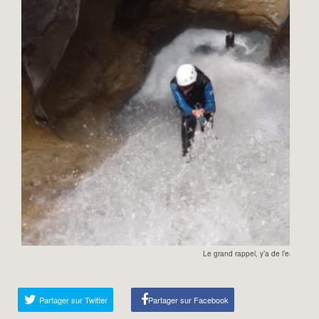
Le grand rappel, y’a de l’eau!
Partager sur Twitter
Partager sur Facebook