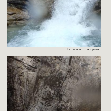
Le 1er tobogan de la partie basse.