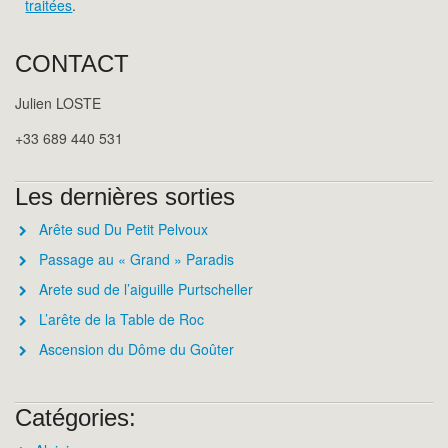
traitées
.
CONTACT
Julien LOSTE
+33 689 440 531
Les dernières sorties
Arête sud Du Petit Pelvoux
Passage au « Grand » Paradis
Arete sud de l’aiguille Purtscheller
L’arête de la Table de Roc
Ascension du Dôme du Goûter
Catégories: