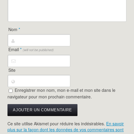
Nom
*
Email
*
(will not be published)
Site
Enregistrer mon nom, mon e-mail et mon site dans le
navigateur pour mon prochain commentaire.
Ce site utilise Akismet pour réduire les indésirables.
En savoir
plus sur la façon dont les données de vos commentaires sont