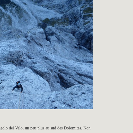
golo del Velo, un peu plus au sud des Dolomites. Non