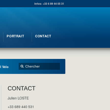
Infos: +33 6 89 44 05 31
PORTRAIT
CONTACT
l Velo
CONTACT
Julien LOSTE
+33 689 440 531