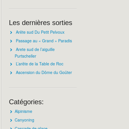
Les dernières sorties
Arête sud Du Petit Pelvoux
Passage au « Grand » Paradis
Arete sud de l’aiguille
Purtscheller
L’arête de la Table de Roc
Ascension du Dôme du Goûter
Catégories:
Alpinisme
Canyoning
Cascade de glace