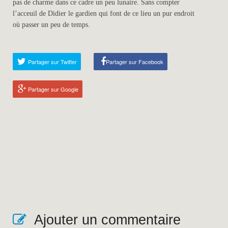
pas de charme dans ce cadre un peu lunaire. Sans compter
l’acceuil de Didier le gardien qui font de ce lieu un pur endroit
où passer un peu de temps.
Partager sur Twitter
Partager sur Facebook
Partager sur Google
Ajouter un commentaire