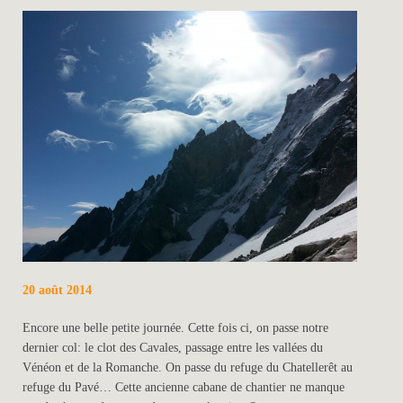
20 août 2014
Encore une belle petite journée. Cette fois ci, on passe notre
dernier col: le clot des Cavales, passage entre les vallées du
Vénéon et de la Romanche. On passe du refuge du Chatellerêt au
refuge du Pavé… Cette ancienne cabane de chantier ne manque