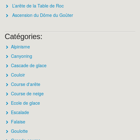
L’arête de la Table de Roc
Ascension du Dôme du Goûter
Catégories:
Alpinisme
Canyoning
Cascade de glace
Couloir
Course d'arête
Course de neige
Ecole de glace
Escalade
Falaise
Goulotte