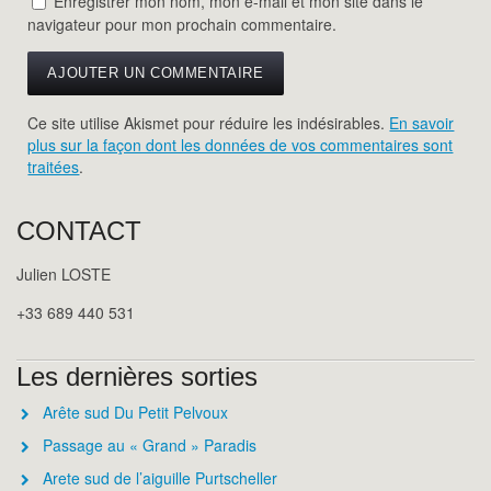
Enregistrer mon nom, mon e-mail et mon site dans le
navigateur pour mon prochain commentaire.
Ce site utilise Akismet pour réduire les indésirables.
En savoir
plus sur la façon dont les données de vos commentaires sont
traitées
.
CONTACT
Julien LOSTE
+33 689 440 531
Les dernières sorties
Arête sud Du Petit Pelvoux
Passage au « Grand » Paradis
Arete sud de l’aiguille Purtscheller