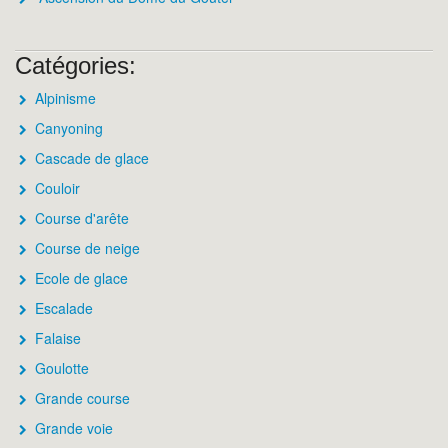
Catégories:
Alpinisme
Canyoning
Cascade de glace
Couloir
Course d'arête
Course de neige
Ecole de glace
Escalade
Falaise
Goulotte
Grande course
Grande voie