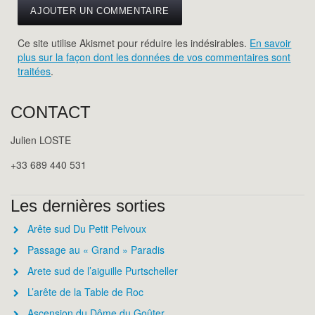
Ce site utilise Akismet pour réduire les indésirables.
En savoir
plus sur la façon dont les données de vos commentaires sont
traitées
.
CONTACT
Julien LOSTE
+33 689 440 531
Les dernières sorties
Arête sud Du Petit Pelvoux
Passage au « Grand » Paradis
Arete sud de l’aiguille Purtscheller
L’arête de la Table de Roc
Ascension du Dôme du Goûter