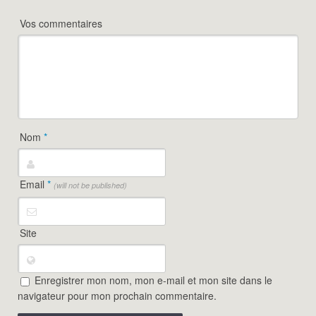
Vos commentaires
Nom
*
Email
*
(will not be published)
Site
Enregistrer mon nom, mon e-mail et mon site dans le
navigateur pour mon prochain commentaire.