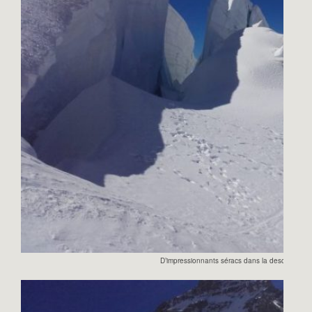
D’impressionnants séracs dans la descente du 