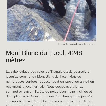
La partie finale de la voie sur une arête mix
Mont Blanc du Tacul, 4248
mètres
La suite logique des voies du Triangle est de poursuivre
jusqu’au sommet du Mont Blanc du Tacul. Mais de
nombreuses cordées redescendent en rappel ou à pied en
rejoignant la voie normale. Nous décidons d’aller au
sommet en suivant l’arête de neige bien moins inclinée et
donc plus facile. Nous marchons à un bon rythme jusqu’à
ce superbe belvédère. Il fait encore un temps magnifique.