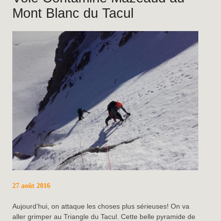
Mont Blanc du Tacul
27 août 2016
Aujourd’hui, on attaque les choses plus sérieuses! On va
aller grimper au Triangle du Tacul. Cette belle pyramide de