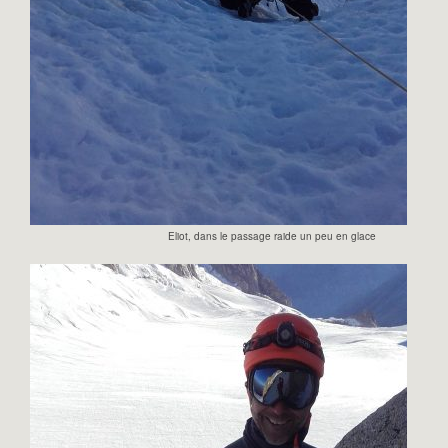
Eliot, dans le passage raide un peu en glace