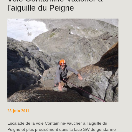
l’aiguille du Peigne
25 juin 2011
Escalade de la voie Contamine-Vaucher à l’aiguille du
Peigne et plus précisément dans la face SW du gendarme