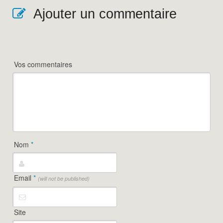
Ajouter un commentaire
Vos commentaires
Nom
*
Email
*
(will not be published)
Site