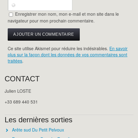
Enregistrer mon nom, mon e-mail et mon site dans le
navigateur pour mon prochain commentaire.
Ce site utilise Akismet pour réduire les indésirables.
En savoir
plus sur la façon dont les données de vos commentaires sont
traitées
.
CONTACT
Julien LOSTE
+33 689 440 531
Les dernières sorties
Arête sud Du Petit Pelvoux