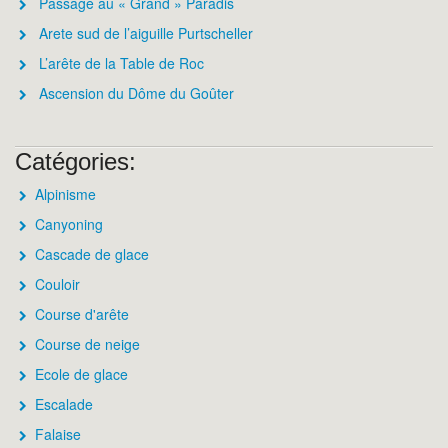
Passage au « Grand » Paradis
Arete sud de l’aiguille Purtscheller
L’arête de la Table de Roc
Ascension du Dôme du Goûter
Catégories:
Alpinisme
Canyoning
Cascade de glace
Couloir
Course d'arête
Course de neige
Ecole de glace
Escalade
Falaise