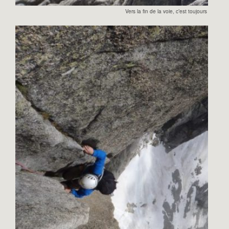
Vers la fin de la voie, c’est toujours aussi cl