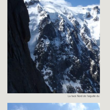
La face Nord de l’aiguille du Midi.