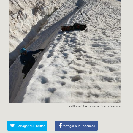
Petit exercice de secours en crevasse à la des
Partager sur Twitter
Partager sur Facebook