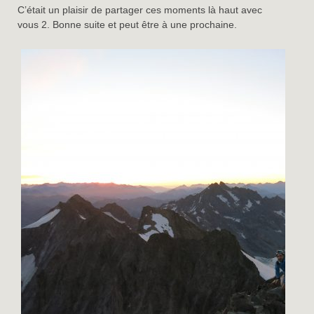
C’était un plaisir de partager ces moments là haut avec
vous 2. Bonne suite et peut être à une prochaine.