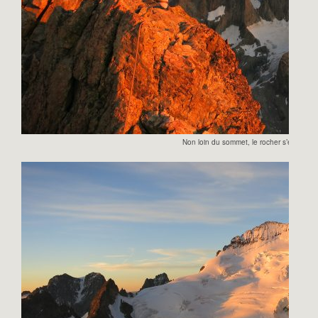
Non loin du sommet, le rocher s’embrase