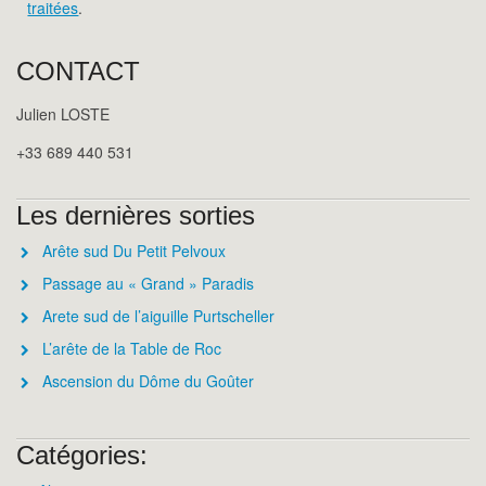
traitées
.
CONTACT
Julien LOSTE
+33 689 440 531
Les dernières sorties
Arête sud Du Petit Pelvoux
Passage au « Grand » Paradis
Arete sud de l’aiguille Purtscheller
L’arête de la Table de Roc
Ascension du Dôme du Goûter
Catégories: