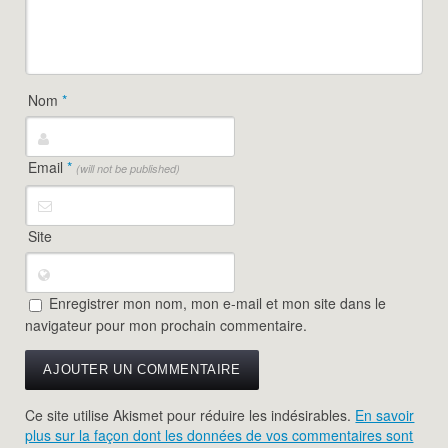
Nom
*
Email
*
(will not be published)
Site
Enregistrer mon nom, mon e-mail et mon site dans le
navigateur pour mon prochain commentaire.
Ce site utilise Akismet pour réduire les indésirables.
En savoir
plus sur la façon dont les données de vos commentaires sont