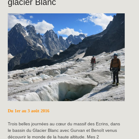
glacier Blanc
Du 1er au 3 août 2016
Trois belles journées au cœur du massif des Ecrins, dans
le bassin du Glacier Blanc avec Gurvan et Benoît venus
découvrir le monde de la haute altitude. Mes 2