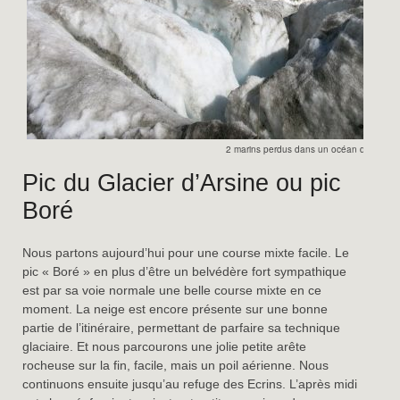
2 marins perdus dans un océan de glace
Pic du Glacier d’Arsine ou pic
Boré
Nous partons aujourd’hui pour une course mixte facile. Le
pic « Boré » en plus d’être un belvédère fort sympathique
est par sa voie normale une belle course mixte en ce
moment. La neige est encore présente sur une bonne
partie de l’itinéraire, permettant de parfaire sa technique
glaciaire. Et nous parcourons une jolie petite arête
rocheuse sur la fin, facile, mais un poil aérienne. Nous
continuons ensuite jusqu’au refuge des Ecrins. L’après midi