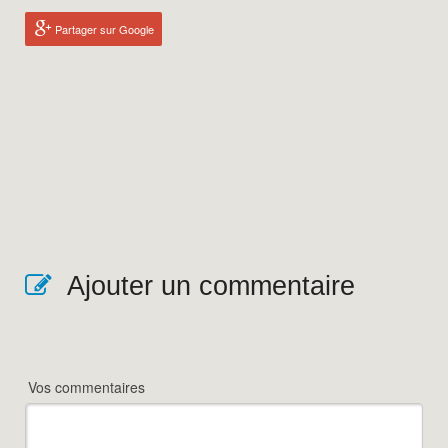
Partager sur Google
Ajouter un commentaire
Vos commentaires