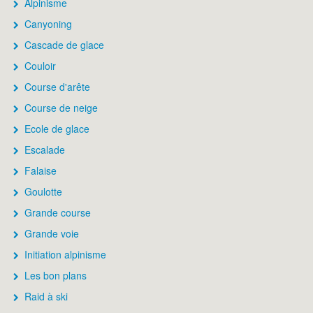
Alpinisme
Canyoning
Cascade de glace
Couloir
Course d'arête
Course de neige
Ecole de glace
Escalade
Falaise
Goulotte
Grande course
Grande voie
Initiation alpinisme
Les bon plans
Raid à ski