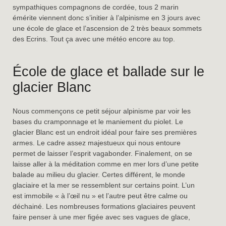
sympathiques compagnons de cordée, tous 2 marin
émérite viennent donc s’initier à l’alpinisme en 3 jours avec
une école de glace et l’ascension de 2 très beaux sommets
des Ecrins. Tout ça avec une météo encore au top.
École de glace et ballade sur le
glacier Blanc
Nous commençons ce petit séjour alpinisme par voir les
bases du cramponnage et le maniement du piolet. Le
glacier Blanc est un endroit idéal pour faire ses premières
armes. Le cadre assez majestueux qui nous entoure
permet de laisser l’esprit vagabonder. Finalement, on se
laisse aller à la méditation comme en mer lors d’une petite
balade au milieu du glacier. Certes différent, le monde
glaciaire et la mer se ressemblent sur certains point. L’un
est immobile « à l’œil nu » et l’autre peut être calme ou
déchainé. Les nombreuses formations glaciaires peuvent
faire penser à une mer figée avec ses vagues de glace,