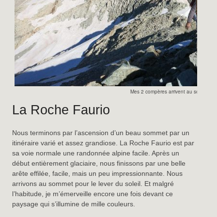
Mes 2 compères arrivent au sommet
La Roche Faurio
Nous terminons par l’ascension d’un beau sommet par un
itinéraire varié et assez grandiose. La Roche Faurio est par
sa voie normale une randonnée alpine facile. Après un
début entièrement glaciaire, nous finissons par une belle
arête effilée, facile, mais un peu impressionnante. Nous
arrivons au sommet pour le lever du soleil. Et malgré
l’habitude, je m’émerveille encore une fois devant ce
paysage qui s’illumine de mille couleurs.