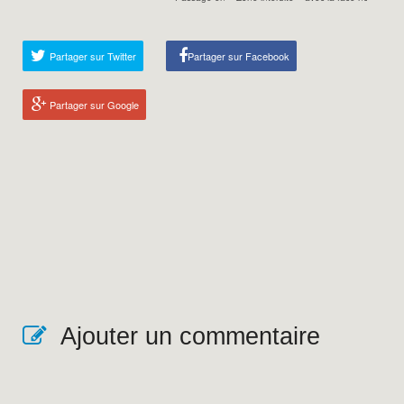
Partager sur Twitter
Partager sur Facebook
Partager sur Google
Ajouter un commentaire