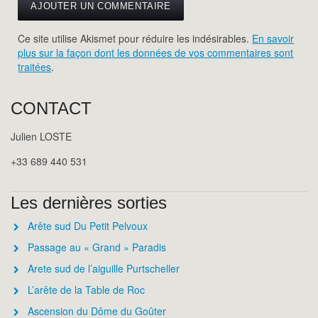
Ce site utilise Akismet pour réduire les indésirables.
En savoir
plus sur la façon dont les données de vos commentaires sont
traitées
.
CONTACT
Julien LOSTE
+33 689 440 531
Les dernières sorties
Arête sud Du Petit Pelvoux
Passage au « Grand » Paradis
Arete sud de l’aiguille Purtscheller
L’arête de la Table de Roc
Ascension du Dôme du Goûter