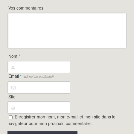
Vos commentaires
Nom
*
Email
*
(will not be published)
Site
Enregistrer mon nom, mon e-mail et mon site dans le
navigateur pour mon prochain commentaire.