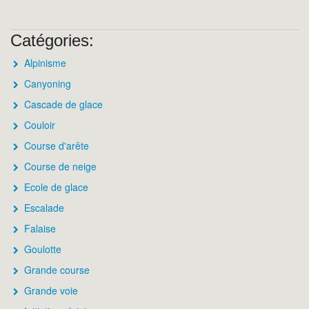
Catégories:
Alpinisme
Canyoning
Cascade de glace
Couloir
Course d'arête
Course de neige
Ecole de glace
Escalade
Falaise
Goulotte
Grande course
Grande voie