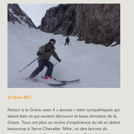
12 mars 2017
Retour à la Grave avec 4 « jeunes » bien sympathiques qui
skient bien et qui veulent découvrir le beau domaine de la
Grave. Tous ont plus ou moins d’expérience du ski et skient
beaucoup à Serre Chevalier. Mike, un des larrons du