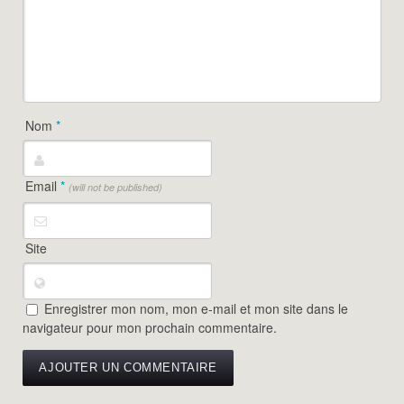
Nom
*
Email
*
(will not be published)
Site
Enregistrer mon nom, mon e-mail et mon site dans le
navigateur pour mon prochain commentaire.