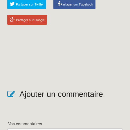
Partager sur Twitter
Partager sur Facebook
Partager sur Google
Ajouter un commentaire
Vos commentaires