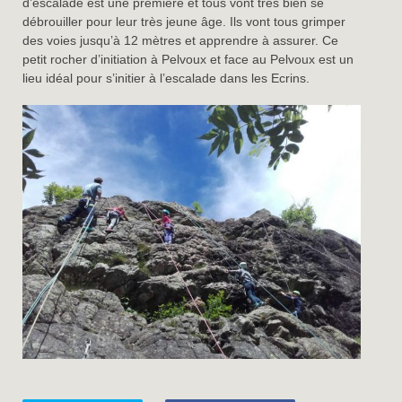
d’escalade est une première et tous vont très bien se
débrouiller pour leur très jeune âge. Ils vont tous grimper
des voies jusqu’à 12 mètres et apprendre à assurer. Ce
petit rocher d’initiation à Pelvoux et face au Pelvoux est un
lieu idéal pour s’initier à l’escalade dans les Ecrins.