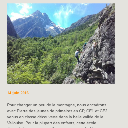
14 juin 2016
Pour changer un peu de la montagne, nous encadrons
avec Pierre des jeunes de primaires en CP, CE1 et CE2
venus en classe découverte dans la belle vallée de la
Vallouise. Pour la plupart des enfants, cette école