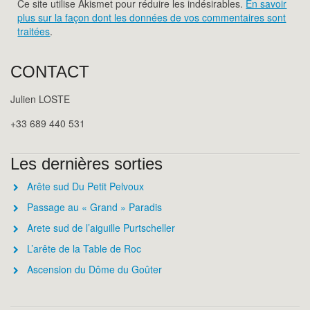
Ce site utilise Akismet pour réduire les indésirables.
En savoir
plus sur la façon dont les données de vos commentaires sont
traitées
.
CONTACT
Julien LOSTE
+33 689 440 531
Les dernières sorties
Arête sud Du Petit Pelvoux
Passage au « Grand » Paradis
Arete sud de l’aiguille Purtscheller
L’arête de la Table de Roc
Ascension du Dôme du Goûter