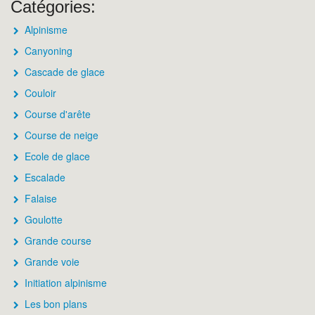
Catégories:
Alpinisme
Canyoning
Cascade de glace
Couloir
Course d'arête
Course de neige
Ecole de glace
Escalade
Falaise
Goulotte
Grande course
Grande voie
Initiation alpinisme
Les bon plans