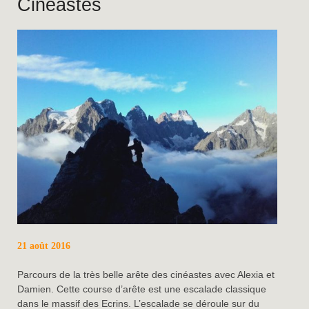
Cinéastes
21 août 2016
Parcours de la très belle arête des cinéastes avec Alexia et
Damien. Cette course d’arête est une escalade classique
dans le massif des Ecrins. L’escalade se déroule sur du