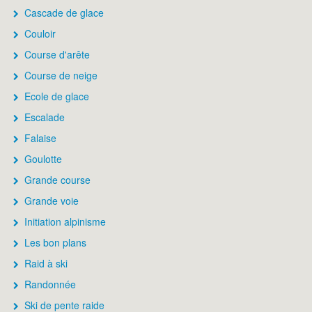
Cascade de glace
Couloir
Course d'arête
Course de neige
Ecole de glace
Escalade
Falaise
Goulotte
Grande course
Grande voie
Initiation alpinisme
Les bon plans
Raid à ski
Randonnée
Ski de pente raide