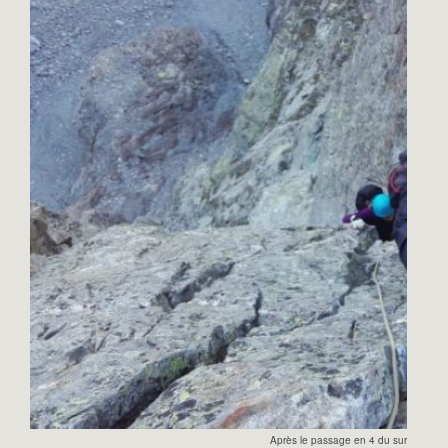
Après le passage en 4 du surplomb