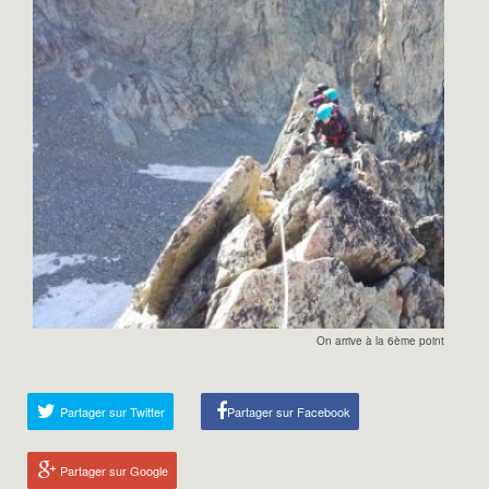
On arrive à la 6ème pointe.
Partager sur Twitter
Partager sur Facebook
Partager sur Google