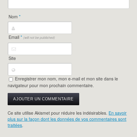
Nom
*
Email
*
(will not be published)
Site
Enregistrer mon nom, mon e-mail et mon site dans le
navigateur pour mon prochain commentaire.
Ce site utilise Akismet pour réduire les indésirables.
En savoir
plus sur la façon dont les données de vos commentaires sont
traitées
.