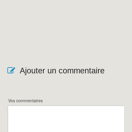
Ajouter un commentaire
Vos commentaires