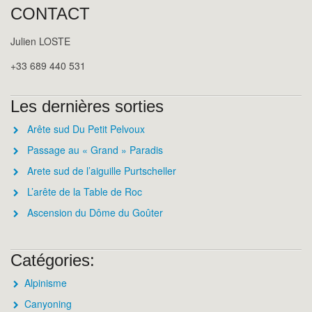
CONTACT
Julien LOSTE
+33 689 440 531
Les dernières sorties
Arête sud Du Petit Pelvoux
Passage au « Grand » Paradis
Arete sud de l’aiguille Purtscheller
L’arête de la Table de Roc
Ascension du Dôme du Goûter
Catégories:
Alpinisme
Canyoning