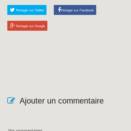
Partager sur Twitter
Partager sur Facebook
Partager sur Google
Ajouter un commentaire
Vos commentaires