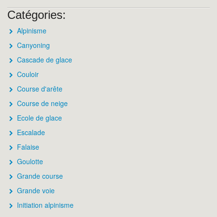
Catégories:
Alpinisme
Canyoning
Cascade de glace
Couloir
Course d'arête
Course de neige
Ecole de glace
Escalade
Falaise
Goulotte
Grande course
Grande voie
Initiation alpinisme