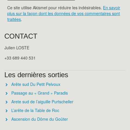
Ce site utilise Akismet pour réduire les indésirables.
En savoir
plus sur la façon dont les données de vos commentaires sont
traitées
.
CONTACT
Julien LOSTE
+33 689 440 531
Les dernières sorties
Arête sud Du Petit Pelvoux
Passage au « Grand » Paradis
Arete sud de l’aiguille Purtscheller
L’arête de la Table de Roc
Ascension du Dôme du Goûter