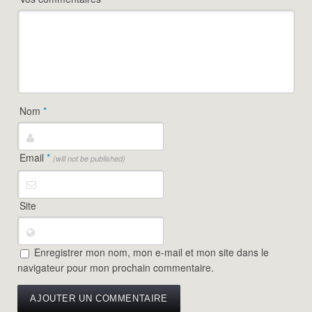
Nom
*
Email
*
(will not be published)
Site
Enregistrer mon nom, mon e-mail et mon site dans le
navigateur pour mon prochain commentaire.