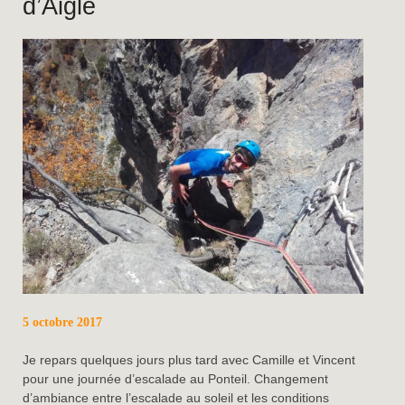
d’Aigle
5 octobre 2017
Je repars quelques jours plus tard avec Camille et Vincent
pour une journée d’escalade au Ponteil. Changement
d’ambiance entre l’escalade au soleil et les conditions