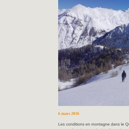
6 mars 2016
Les conditions en montagne dans le 