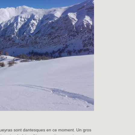
Queyras sont dantesques en ce moment. Un gros