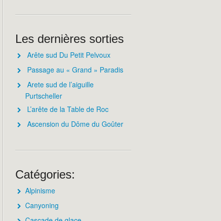
Les dernières sorties
Arête sud Du Petit Pelvoux
Passage au « Grand » Paradis
Arete sud de l’aiguille
Purtscheller
L’arête de la Table de Roc
Ascension du Dôme du Goûter
Catégories:
Alpinisme
Canyoning
Cascade de glace