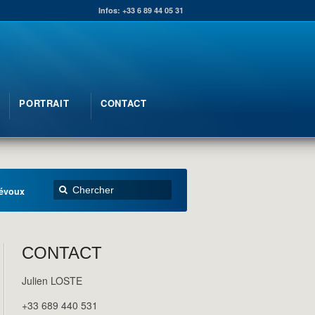
Infos: +33 6 89 44 05 31
PORTRAIT
CONTACT
révoux
CONTACT
Julien LOSTE
+33 689 440 531