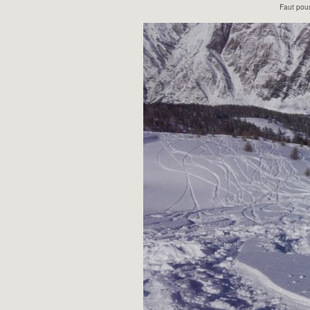
Faut pous