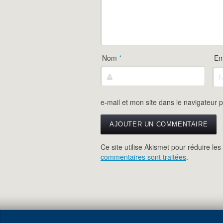
Nom
*
Em
e-mail et mon site dans le navigateur
Ce site utilise Akismet pour réduire les
commentaires sont traitées
.