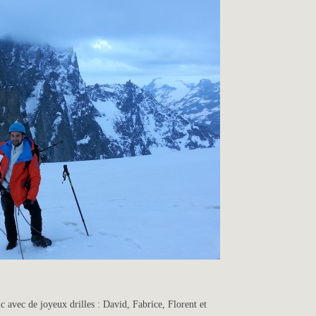
c avec de joyeux drilles : David, Fabrice, Florent et