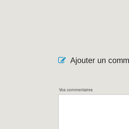
Ajouter un comm
Vos commentaires