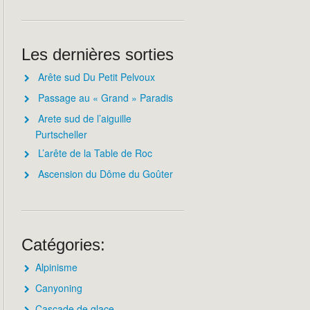
Les dernières sorties
Arête sud Du Petit Pelvoux
Passage au « Grand » Paradis
Arete sud de l’aiguille
Purtscheller
L’arête de la Table de Roc
Ascension du Dôme du Goûter
Catégories:
Alpinisme
Canyoning
Cascade de glace