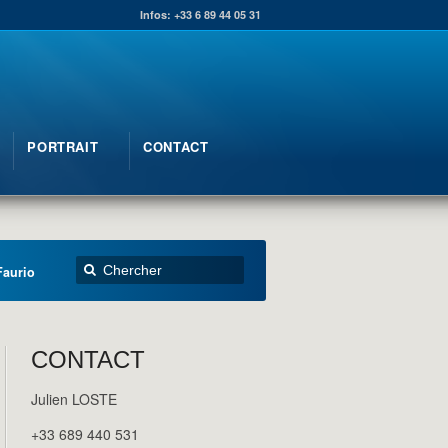
Infos: +33 6 89 44 05 31
PORTRAIT
CONTACT
Faurio
CONTACT
Julien LOSTE
+33 689 440 531