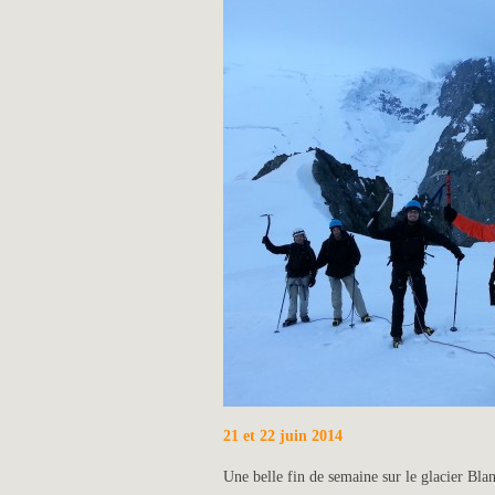
21 et 22 juin 2014
Une belle fin de semaine sur le glacier Blan