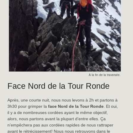
A la fin de la traversée.
Face Nord de la Tour Ronde
Après, une courte nuit, nous nous levons à 2h et partons à
3h30 pour grimper la
face Nord de la Tour Ronde
. Et oui,
il y a de nombreuses cordées ayant le même objectif,
alors, nous partons avant la plupart d’entre elles. Ça
n’empêchera pas aux cordées rapides de nous rattraper
avant le rétrécissement! Nous nous retrouvons dans le