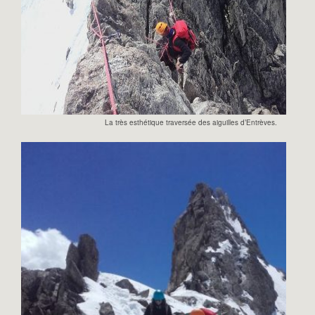
La très esthétique traversée des aiguilles d’Entrèves.