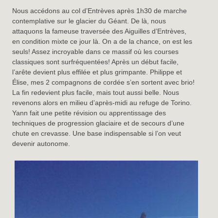
Nous accédons au col d’Entrèves après 1h30 de marche
contemplative sur le glacier du Géant. De là, nous
attaquons la fameuse traversée des Aiguilles d’Entrèves,
en condition mixte ce jour là. On a de la chance, on est les
seuls! Assez incroyable dans ce massif où les courses
classiques sont surfréquentées! Après un début facile,
l’arête devient plus effilée et plus grimpante. Philippe et
Élise, mes 2 compagnons de cordée s’en sortent avec brio!
La fin redevient plus facile, mais tout aussi belle. Nous
revenons alors en milieu d’après-midi au refuge de Torino.
Yann fait une petite révision ou apprentissage des
techniques de progression glaciaire et de secours d’une
chute en crevasse. Une base indispensable si l’on veut
devenir autonome.