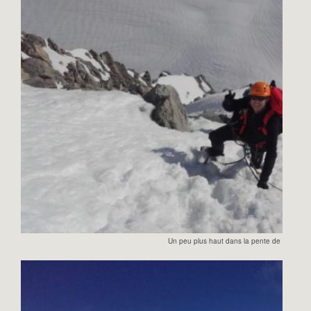
Un peu plus haut dans la pente de neige fin