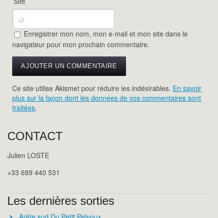
Site
Enregistrer mon nom, mon e-mail et mon site dans le
navigateur pour mon prochain commentaire.
Ce site utilise Akismet pour réduire les indésirables.
En savoir
plus sur la façon dont les données de vos commentaires sont
traitées
.
CONTACT
Julien LOSTE
+33 689 440 531
Les dernières sorties
Arête sud Du Petit Pelvoux