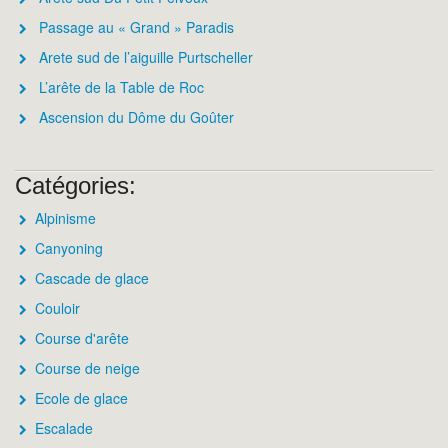
Passage au « Grand » Paradis
Arete sud de l’aiguille Purtscheller
L’arête de la Table de Roc
Ascension du Dôme du Goûter
Catégories:
Alpinisme
Canyoning
Cascade de glace
Couloir
Course d'arête
Course de neige
Ecole de glace
Escalade