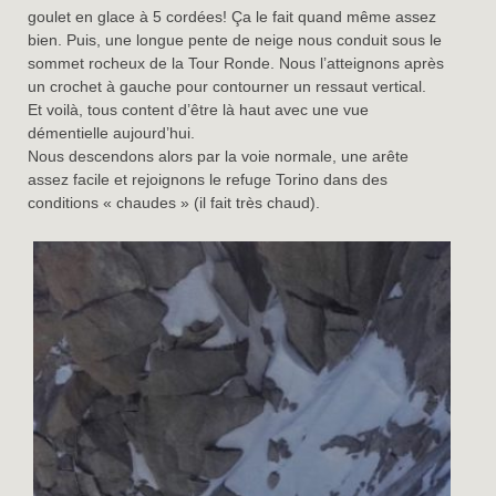
goulet en glace à 5 cordées! Ça le fait quand même assez
bien. Puis, une longue pente de neige nous conduit sous le
sommet rocheux de la Tour Ronde. Nous l’atteignons après
un crochet à gauche pour contourner un ressaut vertical.
Et voilà, tous content d’être là haut avec une vue
démentielle aujourd’hui.
Nous descendons alors par la voie normale, une arête
assez facile et rejoignons le refuge Torino dans des
conditions « chaudes » (il fait très chaud).