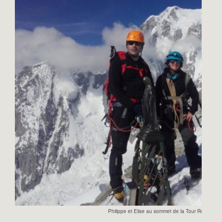
Philippe et Elise au sommet de la Tour Ronde. C’