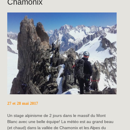
Chamonix
27 et 28 mai 2017
Un stage alpinisme de 2 jours dans le massif du Mont
Blanc avec une belle équipe! La météo est au grand beau
(et chaud) dans la vallée de Chamonix et les Alpes du