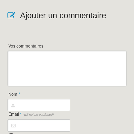
Ajouter un commentaire
Vos commentaires
Nom
*
Email
*
(will not be published)