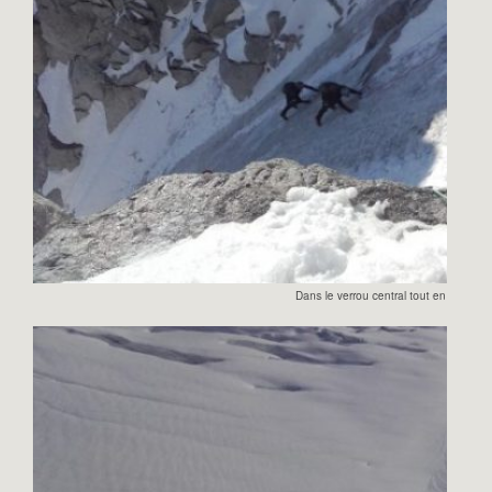
Dans le verrou central tout en glace.