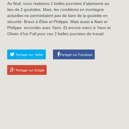
Au final, nous réalisons 2 belles journées d’alpinisme au
lieu de 2 goulottes. Mais, les conditions en montagne
actuelles ne permettaient pas de faire de la goulotte en
sécurité. Bravo à Élise et Philippe. Mais aussi à Alain et
Philippe encordés avec Yann. Et encore merci à Yann et
Olivier d’Ice Fall pour ces 2 belles journées de travail.
Partager sur Twitter
Partager sur Facebook
Partager sur Google