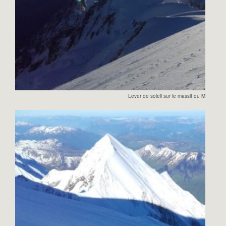
Lever de soleil sur le massif du Mont Blan