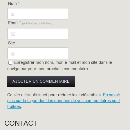
Nom
*
Email
*
(will not be published)
Site
Enregistrer mon nom, mon e-mail et mon site dans le
navigateur pour mon prochain commentaire.
Ce site utilise Akismet pour réduire les indésirables.
En savoir
plus sur la façon dont les données de vos commentaires sont
traitées
.
CONTACT