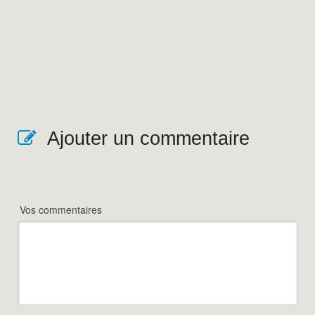
Ajouter un commentaire
Vos commentaires