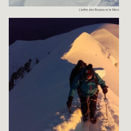
L’arête des Bosses et le Mont Blanc