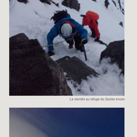
La montée au refuge du Goûter encore bien en