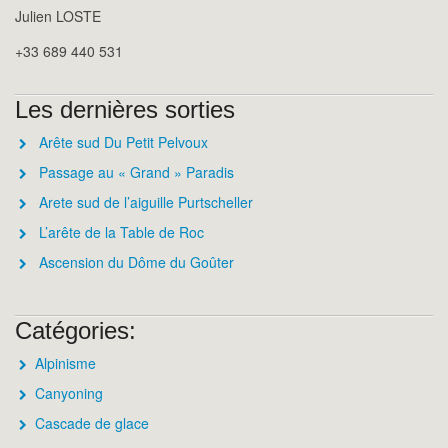
Julien LOSTE
+33 689 440 531
Les dernières sorties
Arête sud Du Petit Pelvoux
Passage au « Grand » Paradis
Arete sud de l’aiguille Purtscheller
L’arête de la Table de Roc
Ascension du Dôme du Goûter
Catégories:
Alpinisme
Canyoning
Cascade de glace