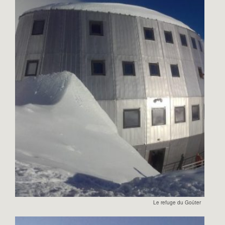
Le refuge du Goûter