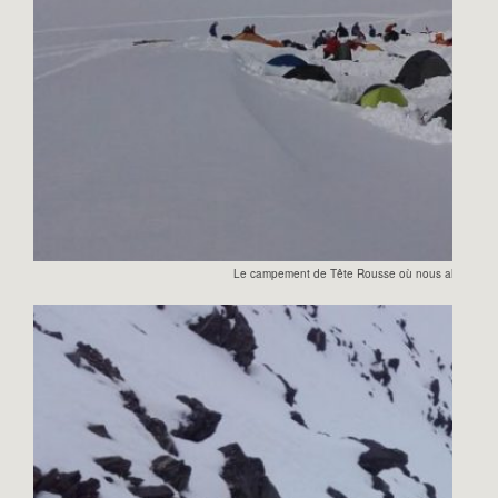
Le campement de Tête Rousse où nous allons passe