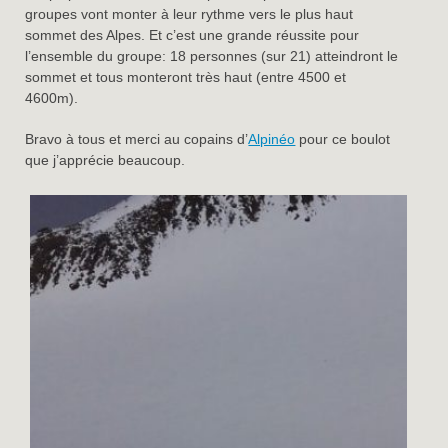
groupes vont monter à leur rythme vers le plus haut
sommet des Alpes. Et c’est une grande réussite pour
l’ensemble du groupe: 18 personnes (sur 21) atteindront le
sommet et tous monteront très haut (entre 4500 et
4600m).
Bravo à tous et merci au copains d’
Alpinéo
pour ce boulot
que j’apprécie beaucoup.