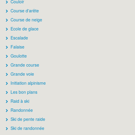
Couloir
Course d'arête
Course de neige
Ecole de glace
Escalade
Falaise
Goulotte
Grande course
Grande voie
Initiation alpinisme
Les bon plans
Raid à ski
Randonnée
Ski de pente raide
Ski de randonnée