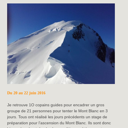
Du 20 au 22 juin 2016
Je retrouve 1O copains guides pour encadrer un gros
groupe de 21 personnes pour tenter le Mont Blanc en 3
jours. Tous ont réalisé les jours précédents un stage de
préparation pour l’ascension du Mont Blanc. Ils sont donc