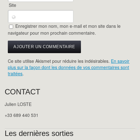
Site
Enregistrer mon nom, mon e-mail et mon site dans le
navigateur pour mon prochain commentaire.
Ce site utilise Akismet pour réduire les indésirables.
En savoir
plus sur la façon dont les données de vos commentaires sont
traitées
.
CONTACT
Julien LOSTE
+33 689 440 531
Les dernières sorties