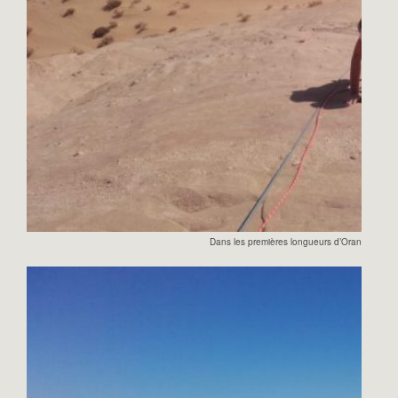
Dans les premières longueurs d’Orange Suns