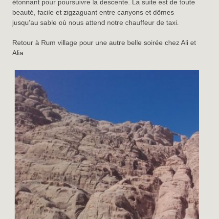
étonnant pour poursuivre la descente. La suite est de toute
beauté, facile et zigzaguant entre canyons et dômes
jusqu’au sable où nous attend notre chauffeur de taxi.
Retour à Rum village pour une autre belle soirée chez Ali et
Alia.