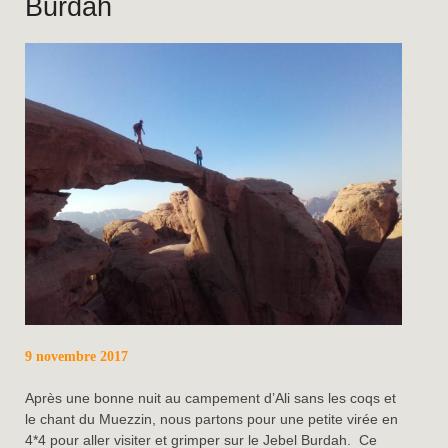
Burdah
9 novembre 2017
Après une bonne nuit au campement d’Ali sans les coqs et
le chant du Muezzin, nous partons pour une petite virée en
4*4 pour aller visiter et grimper sur le Jebel Burdah. Ce