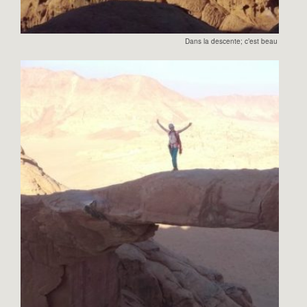
Dans la descente; c’est beau aussi!