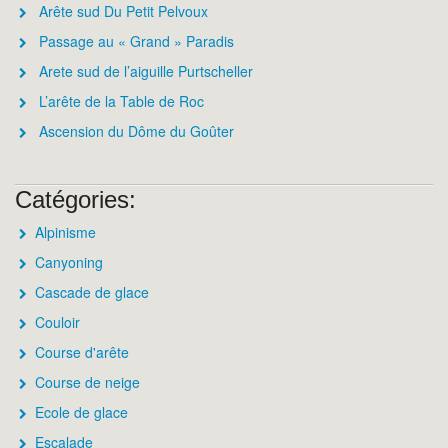
Arête sud Du Petit Pelvoux
Passage au « Grand » Paradis
Arete sud de l’aiguille Purtscheller
L’arête de la Table de Roc
Ascension du Dôme du Goûter
Catégories:
Alpinisme
Canyoning
Cascade de glace
Couloir
Course d'arête
Course de neige
Ecole de glace
Escalade