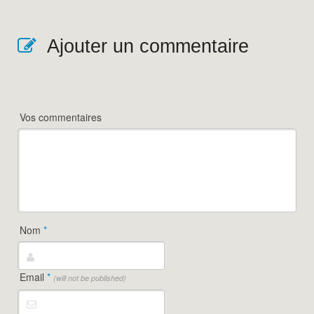
Ajouter un commentaire
Vos commentaires
Nom
*
Email
*
(will not be published)