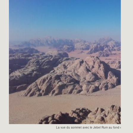
La vue du sommet avec le Jebel Rum au fond et Jebel B