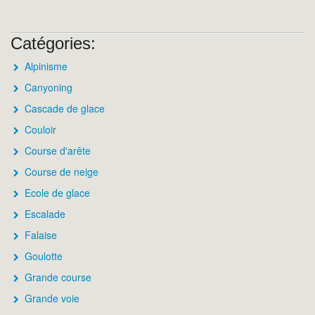
Catégories:
Alpinisme
Canyoning
Cascade de glace
Couloir
Course d'arête
Course de neige
Ecole de glace
Escalade
Falaise
Goulotte
Grande course
Grande voie