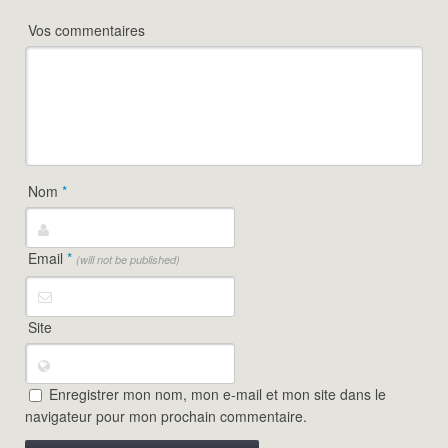
Vos commentaires
Nom
*
Email
*
(will not be published)
Site
Enregistrer mon nom, mon e-mail et mon site dans le
navigateur pour mon prochain commentaire.