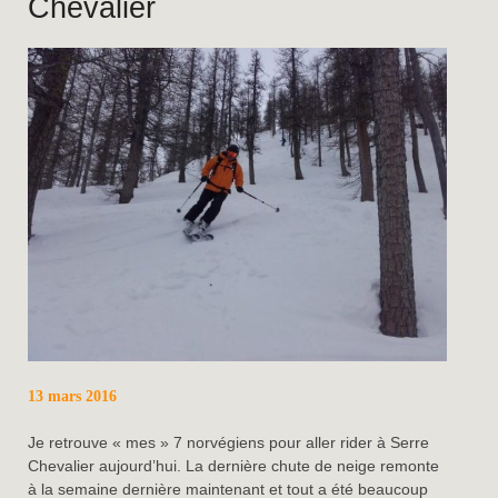
Chevalier
13 mars 2016
Je retrouve « mes » 7 norvégiens pour aller rider à Serre
Chevalier aujourd’hui. La dernière chute de neige remonte
à la semaine dernière maintenant et tout a été beaucoup