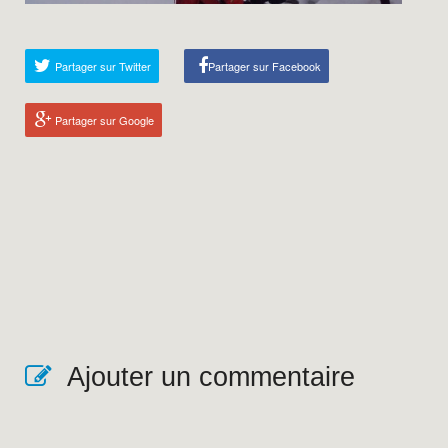
Partager sur Twitter
Partager sur Facebook
Partager sur Google
Ajouter un commentaire