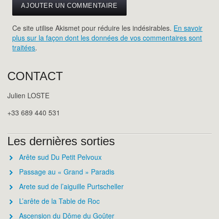
Ce site utilise Akismet pour réduire les indésirables.
En savoir
plus sur la façon dont les données de vos commentaires sont
traitées
.
CONTACT
Julien LOSTE
+33 689 440 531
Les dernières sorties
Arête sud Du Petit Pelvoux
Passage au « Grand » Paradis
Arete sud de l’aiguille Purtscheller
L’arête de la Table de Roc
Ascension du Dôme du Goûter