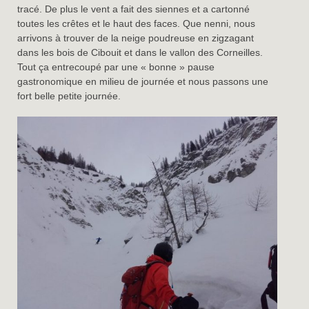
tracé. De plus le vent a fait des siennes et a cartonné
toutes les crêtes et le haut des faces. Que nenni, nous
arrivons à trouver de la neige poudreuse en zigzagant
dans les bois de Cibouit et dans le vallon des Corneilles.
Tout ça entrecoupé par une « bonne » pause
gastronomique en milieu de journée et nous passons une
fort belle petite journée.