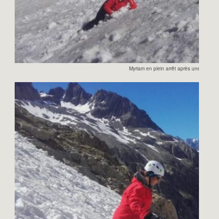
Myriam en plein arrêt après une chute.