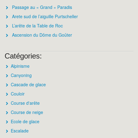
Passage au « Grand » Paradis
Arete sud de l’aiguille Purtscheller
L’arête de la Table de Roc
Ascension du Dôme du Goûter
Catégories:
Alpinisme
Canyoning
Cascade de glace
Couloir
Course d'arête
Course de neige
Ecole de glace
Escalade