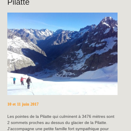
Pilatte
10 et 11 juin 2017
Les pointes de la Pilatte qui culminent à 3476 mètres sont
2 sommets proches au dessus du glacier de la Pilatte.
J’accompagne une petite famille fort sympathique pour