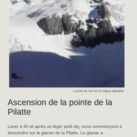
Lueurs du soir sur le cirque glaciaire de la Pil
Ascension de la pointe de la
Pilatte
Lever à 4h et après un léger petit dèj, nous commençons à
descendre sur le glacier de la Pilatte. Le glacier a