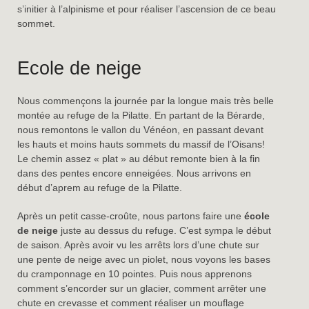
s’initier à l’alpinisme et pour réaliser l’ascension de ce beau
sommet.
Ecole de neige
Nous commençons la journée par la longue mais très belle
montée au refuge de la Pilatte. En partant de la Bérarde,
nous remontons le vallon du Vénéon, en passant devant
les hauts et moins hauts sommets du massif de l’Oisans!
Le chemin assez « plat » au début remonte bien à la fin
dans des pentes encore enneigées. Nous arrivons en
début d’aprem au refuge de la Pilatte.
Après un petit casse-croûte, nous partons faire une
école
de neige
juste au dessus du refuge. C’est sympa le début
de saison. Après avoir vu les arrêts lors d’une chute sur
une pente de neige avec un piolet, nous voyons les bases
du cramponnage en 10 pointes. Puis nous apprenons
comment s’encorder sur un glacier, comment arrêter une
chute en crevasse et comment réaliser un mouflage