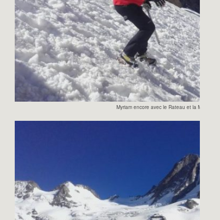
Myriam encore avec le Rateau et la Meije en 