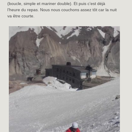
(boucle, simple et mariner double). Et puis c’est déjà
l’heure du repas. Nous nous couchons assez tôt car la nuit
va être courte.