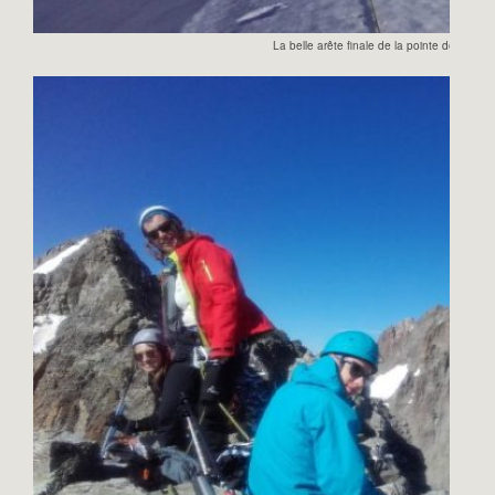
La belle arête finale de la pointe de la Pilat