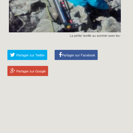
La petite famille au sommet avec les Bans derr
Partager sur Twitter
Partager sur Facebook
Partager sur Google