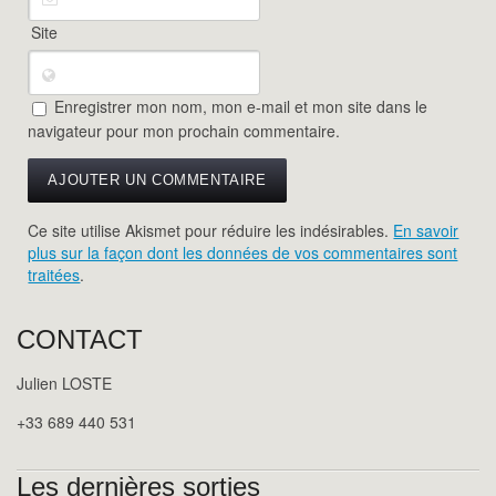
Site
Enregistrer mon nom, mon e-mail et mon site dans le
navigateur pour mon prochain commentaire.
Ce site utilise Akismet pour réduire les indésirables.
En savoir
plus sur la façon dont les données de vos commentaires sont
traitées
.
CONTACT
Julien LOSTE
+33 689 440 531
Les dernières sorties