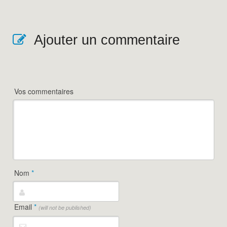
Ajouter un commentaire
Vos commentaires
Nom
*
Email
*
(will not be published)