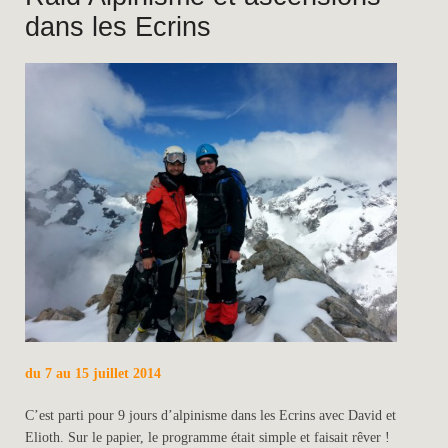
dans les Ecrins
du 7 au 15 juillet 2014
C’est parti pour 9 jours d’alpinisme dans les Ecrins avec David et
Elioth. Sur le papier, le programme était simple et faisait rêver !