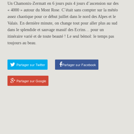
Un Chamonix-Zermatt en 6 jours puis 4 jours d’ascension sur des
« 4000 » autour du Mont Rose. C’était sans compter sur la météo
assez chaotique pour ce début juillet dans le nord des Alpes et le
Valais. En dernière minute, on change tout pour aller plus au sud
dans le splendide et sauvage massif des Ecrins… pour un
itinéraire varié et de toute beauté ! Le seul bémol: le temps pas
toujours au beau.
Partager sur Twitter
Partager sur Facebook
Partager sur Google