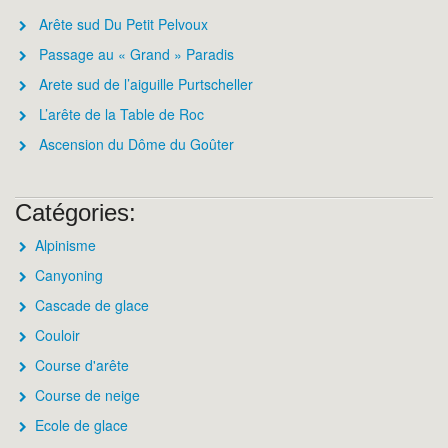
Arête sud Du Petit Pelvoux
Passage au « Grand » Paradis
Arete sud de l’aiguille Purtscheller
L’arête de la Table de Roc
Ascension du Dôme du Goûter
Catégories:
Alpinisme
Canyoning
Cascade de glace
Couloir
Course d'arête
Course de neige
Ecole de glace