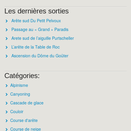
Les dernières sorties
Arête sud Du Petit Pelvoux
Passage au « Grand » Paradis
Arete sud de l’aiguille Purtscheller
L’arête de la Table de Roc
Ascension du Dôme du Goûter
Catégories:
Alpinisme
Canyoning
Cascade de glace
Couloir
Course d'arête
Course de neige