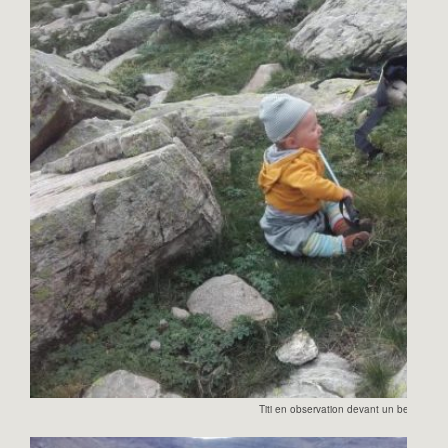
Titi en observation devant un beau bloc.