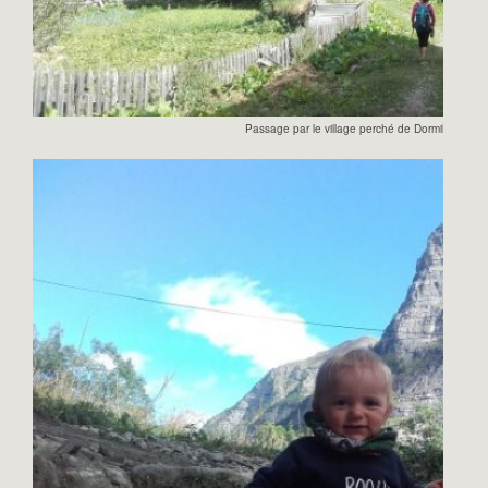
Passage par le village perché de Dormillouse au 