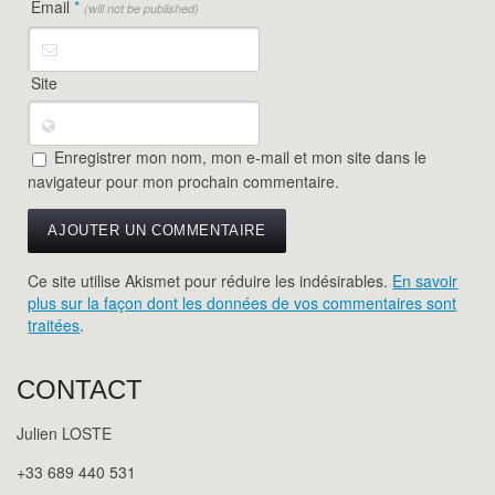
Email
*
(will not be published)
Site
Enregistrer mon nom, mon e-mail et mon site dans le
navigateur pour mon prochain commentaire.
Ce site utilise Akismet pour réduire les indésirables.
En savoir
plus sur la façon dont les données de vos commentaires sont
traitées
.
CONTACT
Julien LOSTE
+33 689 440 531