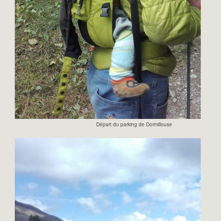
Départ du parking de Dormillouse