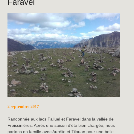
Faravel
2 septembre 2017
Randonnée aux lacs Palluel et Faravel dans la vallée de
Freissinières. Après une saison d’été bien chargée, nous
partons en famille avec Aurélie et Tilouan pour une belle