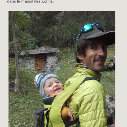
dans le massif des Ecrins.