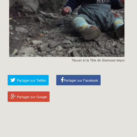
Tilouan et la Tête de Gramusat depuis Dormill
Partager sur Twitter
Partager sur Facebook
Partager sur Google