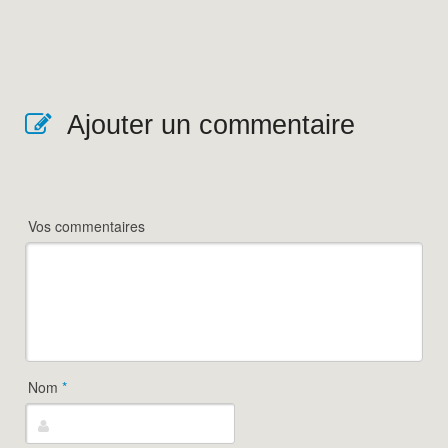
Ajouter un commentaire
Vos commentaires
Nom
*