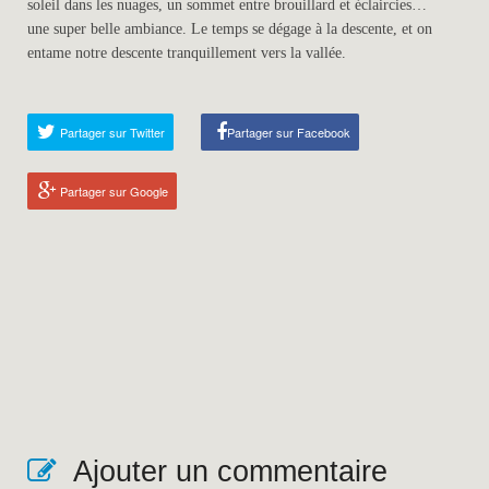
soleil dans les nuages, un sommet entre brouillard et éclaircies…
une super belle ambiance. Le temps se dégage à la descente, et on
entame notre descente tranquillement vers la vallée.
Partager sur Twitter
Partager sur Facebook
Partager sur Google
Ajouter un commentaire