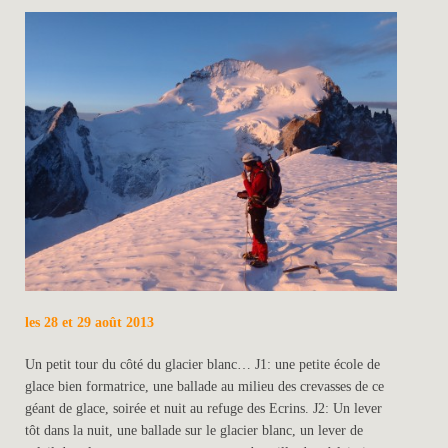
les 28 et 29 août 2013
Un petit tour du côté du glacier blanc… J1: une petite école de
glace bien formatrice, une ballade au milieu des crevasses de ce
géant de glace, soirée et nuit au refuge des Ecrins. J2: Un lever
tôt dans la nuit, une ballade sur le glacier blanc, un lever de