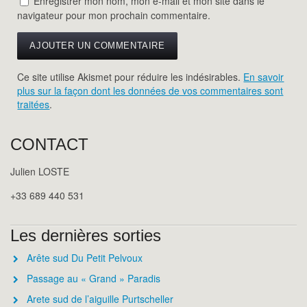
Enregistrer mon nom, mon e-mail et mon site dans le
navigateur pour mon prochain commentaire.
Ce site utilise Akismet pour réduire les indésirables.
En savoir
plus sur la façon dont les données de vos commentaires sont
traitées
.
CONTACT
Julien LOSTE
+33 689 440 531
Les dernières sorties
Arête sud Du Petit Pelvoux
Passage au « Grand » Paradis
Arete sud de l’aiguille Purtscheller