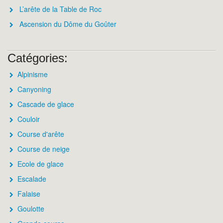
L’arête de la Table de Roc
Ascension du Dôme du Goûter
Catégories:
Alpinisme
Canyoning
Cascade de glace
Couloir
Course d'arête
Course de neige
Ecole de glace
Escalade
Falaise
Goulotte