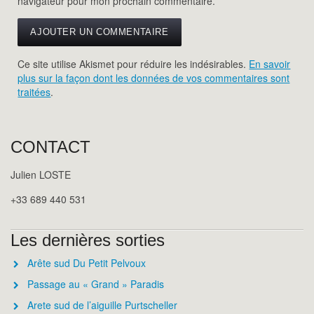
navigateur pour mon prochain commentaire.
Ce site utilise Akismet pour réduire les indésirables.
En savoir
plus sur la façon dont les données de vos commentaires sont
traitées
.
CONTACT
Julien LOSTE
+33 689 440 531
Les dernières sorties
Arête sud Du Petit Pelvoux
Passage au « Grand » Paradis
Arete sud de l’aiguille Purtscheller