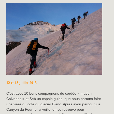
12 et 13 juillet 2015
C’est avec 10 bons compagnons de cordée « made in
Calvados » et Seb un copain guide, que nous partons faire
une virée du côté du glacier Blanc. Après avoir parcouru le
Canyon du Fournel la veille, on se retrouve pour