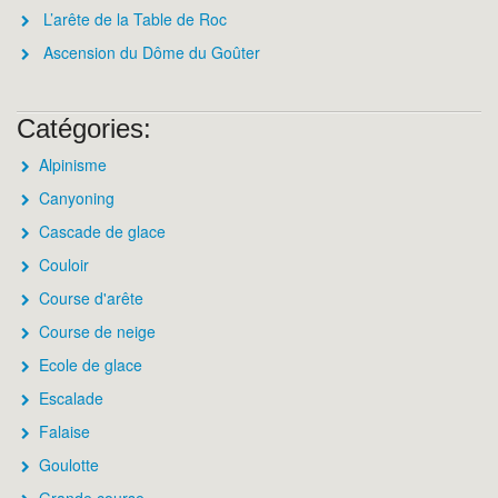
L’arête de la Table de Roc
Ascension du Dôme du Goûter
Catégories:
Alpinisme
Canyoning
Cascade de glace
Couloir
Course d'arête
Course de neige
Ecole de glace
Escalade
Falaise
Goulotte