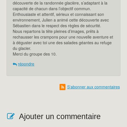
découverte de la randonnée glacière, s’adaptant à la
capacité de chacun dans l’objectif commun.
Enthousiaste et attentif, sérieux et connaissant son
environnement, Julien a animé cette découverte avec
Sébastien dans le respect des règles de sécurité.
Nous repartons la tête pleines d’images, prêts à
rechausser les crampons pour une nouvelle aventure et
à déguster avec toi une des salades géantes au refuge
du glacier.
Merci du groupe des 10.
répondre
S'abonner aux commentaires
Ajouter un commentaire