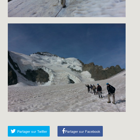
Partager sur Twitter
Partager sur Facebook