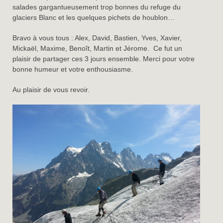
salades gargantueusement trop bonnes du refuge du
glaciers Blanc et les quelques pichets de houblon…
Bravo à vous tous : Alex, David, Bastien, Yves, Xavier,
Mickaël, Maxime, Benoît, Martin et Jérome. Ce fut un
plaisir de partager ces 3 jours ensemble. Merci pour votre
bonne humeur et votre enthousiasme.
Au plaisir de vous revoir.