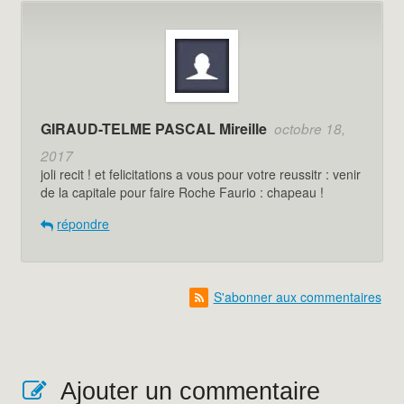
GIRAUD-TELME PASCAL Mireille
octobre 18,
2017
joli recit ! et felicitations a vous pour votre reussitr : venir
de la capitale pour faire Roche Faurio : chapeau !
répondre
S'abonner aux commentaires
Ajouter un commentaire