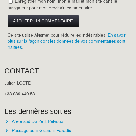
Enregistrer mon nom, mon e-mail et mon site dans le
navigateur pour mon prochain commentaire.
Ce site utilise Akismet pour réduire les indésirables.
En savoir
plus sur la façon dont les données de vos commentaires sont
traitées
.
CONTACT
Julien LOSTE
+33 689 440 531
Les dernières sorties
Arête sud Du Petit Pelvoux
Passage au « Grand » Paradis