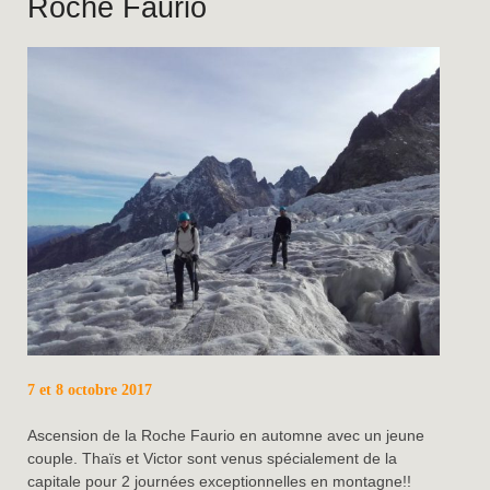
Roche Faurio
7 et 8 octobre 2017
Ascension de la Roche Faurio en automne avec un jeune
couple. Thaïs et Victor sont venus spécialement de la
capitale pour 2 journées exceptionnelles en montagne!!