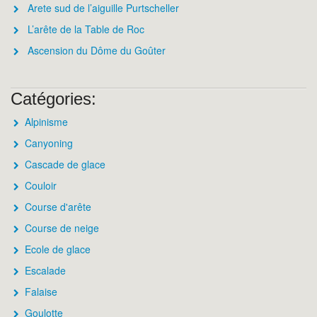
Arete sud de l’aiguille Purtscheller
L’arête de la Table de Roc
Ascension du Dôme du Goûter
Catégories:
Alpinisme
Canyoning
Cascade de glace
Couloir
Course d'arête
Course de neige
Ecole de glace
Escalade
Falaise
Goulotte