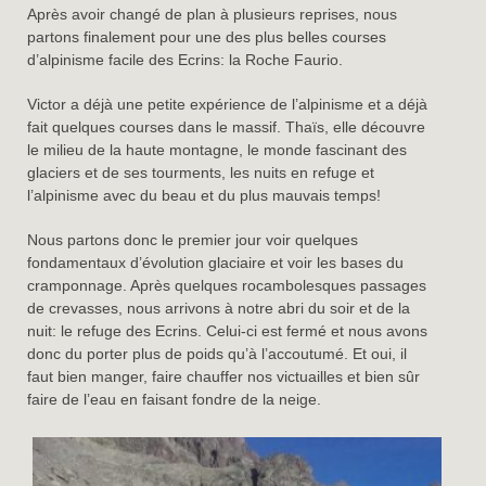
Après avoir changé de plan à plusieurs reprises, nous
partons finalement pour une des plus belles courses
d’alpinisme facile des Ecrins: la Roche Faurio.
Victor a déjà une petite expérience de l’alpinisme et a déjà
fait quelques courses dans le massif. Thaïs, elle découvre
le milieu de la haute montagne, le monde fascinant des
glaciers et de ses tourments, les nuits en refuge et
l’alpinisme avec du beau et du plus mauvais temps!
Nous partons donc le premier jour voir quelques
fondamentaux d’évolution glaciaire et voir les bases du
cramponnage. Après quelques rocambolesques passages
de crevasses, nous arrivons à notre abri du soir et de la
nuit: le refuge des Ecrins. Celui-ci est fermé et nous avons
donc du porter plus de poids qu’à l’accoutumé. Et oui, il
faut bien manger, faire chauffer nos victuailles et bien sûr
faire de l’eau en faisant fondre de la neige.