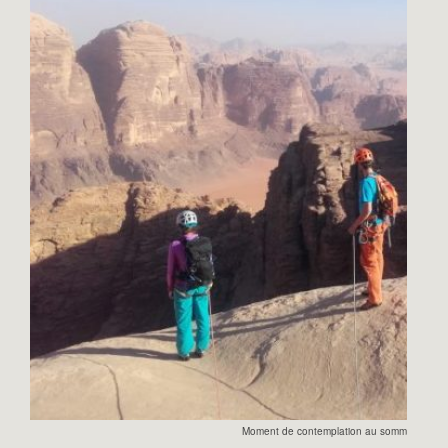
Moment de contemplation au sommet de la 