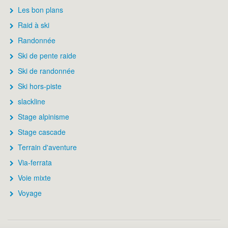
Les bon plans
Raid à ski
Randonnée
Ski de pente raide
Ski de randonnée
Ski hors-piste
slackline
Stage alpinisme
Stage cascade
Terrain d'aventure
Via-ferrata
Voie mixte
Voyage