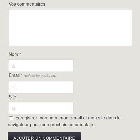
Vos commentaires
Nom
*
Email
*
(will not be published)
Site
Enregistrer mon nom, mon e-mail et mon site dans le
navigateur pour mon prochain commentaire.