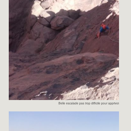
Belle escalade pas trop difficile pour apprivoiser le r