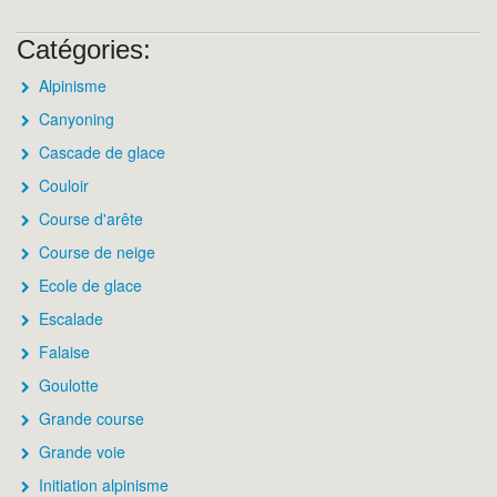
Catégories:
Alpinisme
Canyoning
Cascade de glace
Couloir
Course d'arête
Course de neige
Ecole de glace
Escalade
Falaise
Goulotte
Grande course
Grande voie
Initiation alpinisme