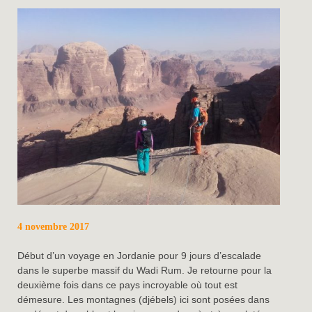
4 novembre 2017
Début d’un voyage en Jordanie pour 9 jours d’escalade
dans le superbe massif du Wadi Rum. Je retourne pour la
deuxième fois dans ce pays incroyable où tout est
démesure. Les montagnes (djébels) ici sont posées dans