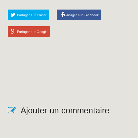
Partager sur Twitter
Partager sur Facebook
Partager sur Google
Ajouter un commentaire