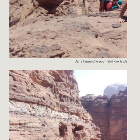
Dans l’approche pour rejoindre le pied de la 