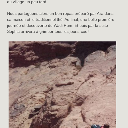
au village un peu tard.
Nous partageons alors un bon repas préparé par Alia dans
sa maison et le traditionnel thé. Au final, une belle première
journée et découverte du Wadi Rum. Et puis par la suite
Sophia arrivera à grimper tous les jours, cool!