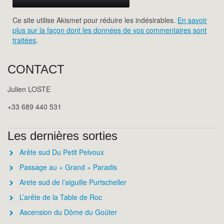
Ce site utilise Akismet pour réduire les indésirables.
En savoir
plus sur la façon dont les données de vos commentaires sont
traitées
.
CONTACT
Julien LOSTE
+33 689 440 531
Les dernières sorties
Arête sud Du Petit Pelvoux
Passage au « Grand » Paradis
Arete sud de l’aiguille Purtscheller
L’arête de la Table de Roc
Ascension du Dôme du Goûter