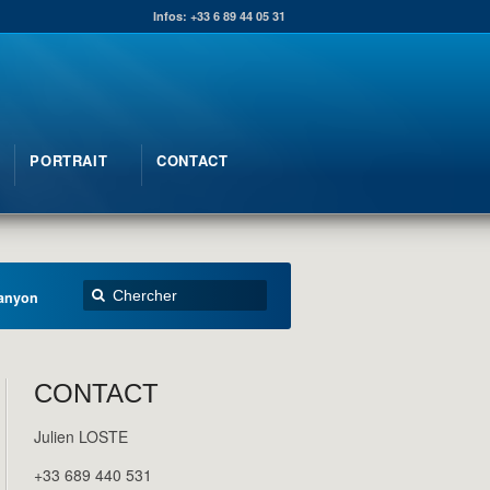
Infos: +33 6 89 44 05 31
PORTRAIT
CONTACT
canyon
CONTACT
Julien LOSTE
+33 689 440 531