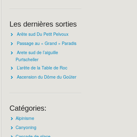
Les dernières sorties
Arête sud Du Petit Pelvoux
Passage au « Grand » Paradis
Arete sud de l’aiguille
Purtscheller
L’arête de la Table de Roc
Ascension du Dôme du Goûter
Catégories:
Alpinisme
Canyoning
Cascade de glace