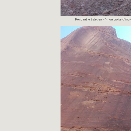
Pendant le trajet en 4*4, on croise d’imp