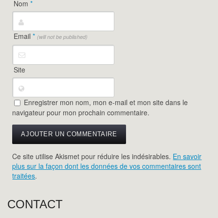
Nom
*
Email
*
(will not be published)
Site
Enregistrer mon nom, mon e-mail et mon site dans le
navigateur pour mon prochain commentaire.
Ce site utilise Akismet pour réduire les indésirables.
En savoir
plus sur la façon dont les données de vos commentaires sont
traitées
.
CONTACT