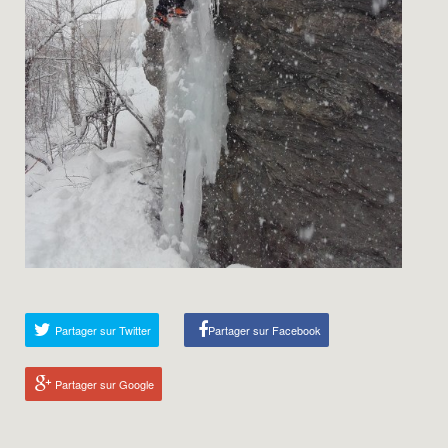
Partager sur Twitter
Partager sur Facebook
Partager sur Google