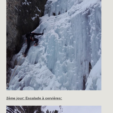
2ème jour: Escalade à cervières: