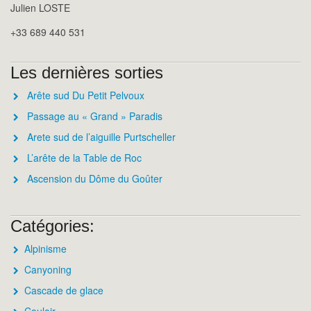
Julien LOSTE
+33 689 440 531
Les dernières sorties
Arête sud Du Petit Pelvoux
Passage au « Grand » Paradis
Arete sud de l’aiguille Purtscheller
L’arête de la Table de Roc
Ascension du Dôme du Goûter
Catégories:
Alpinisme
Canyoning
Cascade de glace