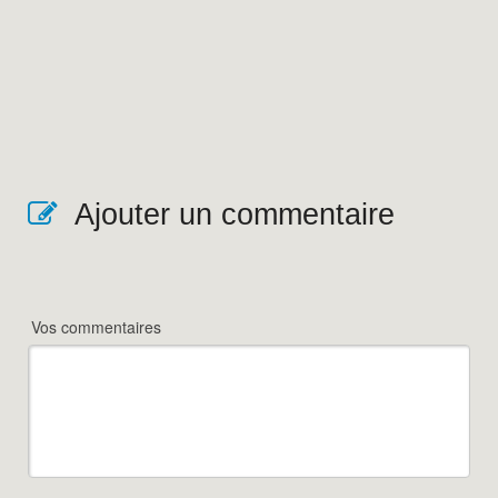
Ajouter un commentaire
Vos commentaires