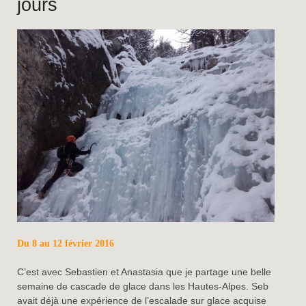
jours
Du 8 au 12 février 2016
C’est avec Sebastien et Anastasia que je partage une belle
semaine de cascade de glace dans les Hautes-Alpes. Seb
avait déjà une expérience de l’escalade sur glace acquise