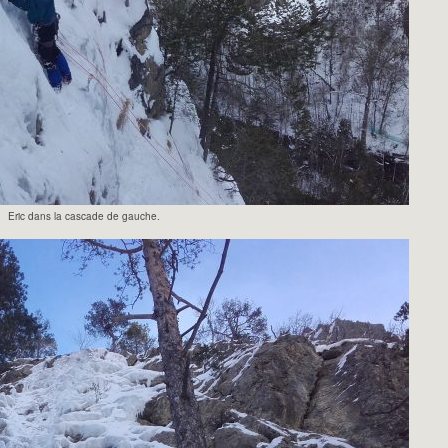
Eric dans la cascade de gauche.