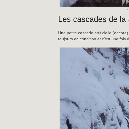
E
Les cascades de la
Une petite cascade artificielle (encore
toujours en condition et c’est une fois 