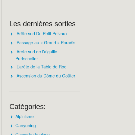
Les dernières sorties
Arête sud Du Petit Pelvoux
Passage au « Grand » Paradis
Arete sud de l’aiguille
Purtscheller
L’arête de la Table de Roc
Ascension du Dôme du Goûter
Catégories:
Alpinisme
Canyoning
Cascade de glace