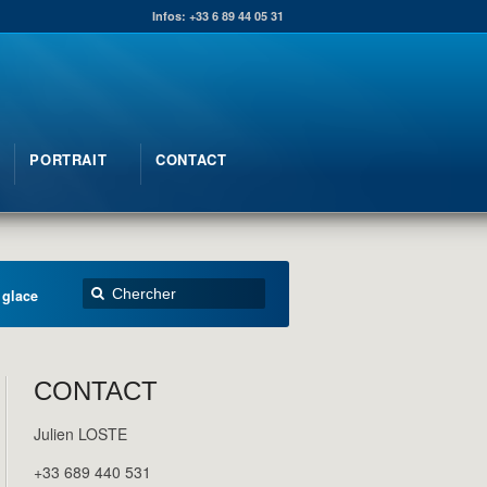
Infos: +33 6 89 44 05 31
PORTRAIT
CONTACT
 glace
CONTACT
Julien LOSTE
+33 689 440 531