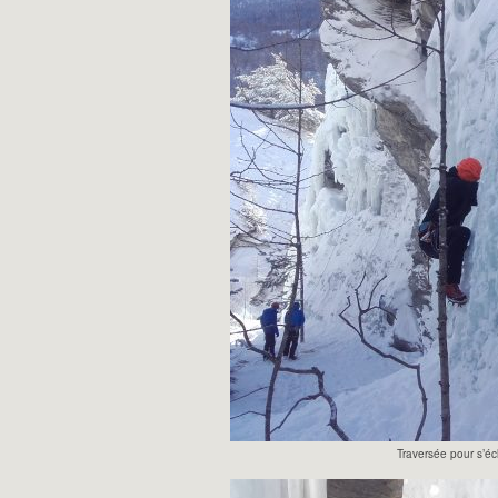
Traversée pour s’é