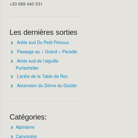
+33 689 440 531
Les dernières sorties
Arête sud Du Petit Pelvoux
Passage au « Grand » Paradis
Arete sud de l’aiguille
Purtscheller
L’arête de la Table de Roc
Ascension du Dôme du Goûter
Catégories:
Alpinisme
Canyoning