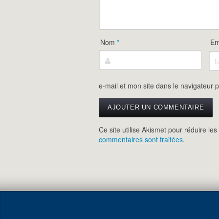
Nom
*
Em
e-mail et mon site dans le navigateur
Ce site utilise Akismet pour réduire les
commentaires sont traitées
.