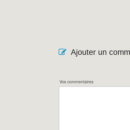
Ajouter un comm
Vos commentaires