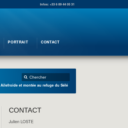
Infos: +33 6 89 44 05 31
PORTRAIT
CONTACT
 Ailefroide et montée au refuge du Sélé
CONTACT
Julien LOSTE