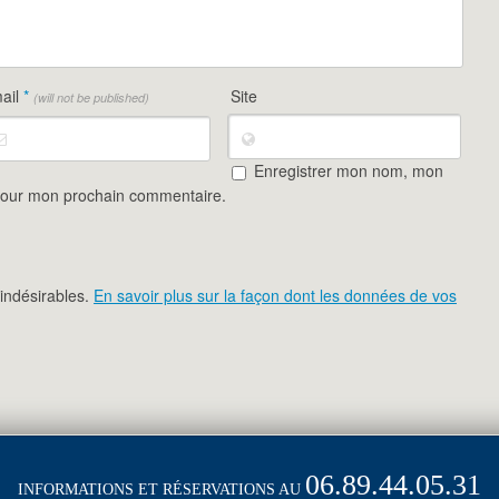
ail
*
Site
(will not be published)
Enregistrer mon nom, mon
 pour mon prochain commentaire.
 indésirables.
En savoir plus sur la façon dont les données de vos
06.89.44.05.31
INFORMATIONS ET RÉSERVATIONS AU