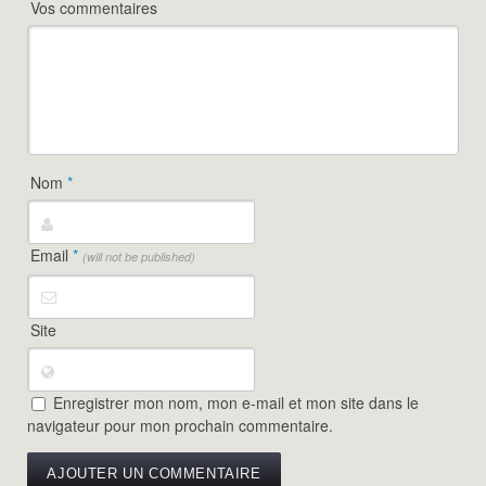
Vos commentaires
Nom
*
Email
*
(will not be published)
Site
Enregistrer mon nom, mon e-mail et mon site dans le
navigateur pour mon prochain commentaire.