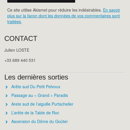
Ce site utilise Akismet pour réduire les indésirables.
En savoir
plus sur la façon dont les données de vos commentaires sont
traitées
.
CONTACT
Julien LOSTE
+33 689 440 531
Les dernières sorties
Arête sud Du Petit Pelvoux
Passage au « Grand » Paradis
Arete sud de l’aiguille Purtscheller
L’arête de la Table de Roc
Ascension du Dôme du Goûter