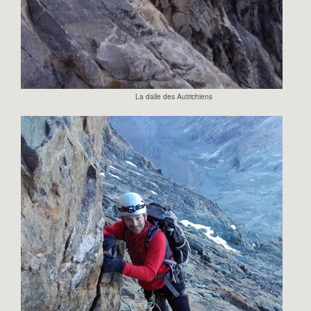
La dalle des Autrichiens