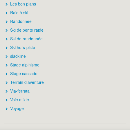
Les bon plans
Raid à ski
Randonnée
Ski de pente raide
Ski de randonnée
Ski hors-piste
slackline
Stage alpinisme
Stage cascade
Terrain d'aventure
Via-ferrata
Voie mixte
Voyage