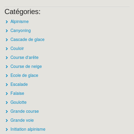
Catégories:
Alpinisme
Canyoning
Cascade de glace
Couloir
Course d'arête
Course de neige
Ecole de glace
Escalade
Falaise
Goulotte
Grande course
Grande voie
Initiation alpinisme