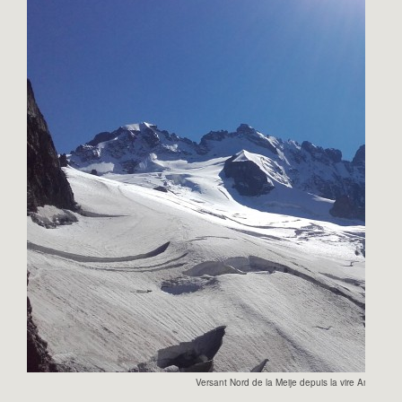
Versant Nord de la Meije depuis la vire Amieux