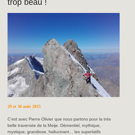
trop beau !
29 et 30 août 2015
C’est avec Pierre Olivier que nous partons pour la très
belle traversée de la Meije. Démentiel, mythique,
mystique, grandiose, hallucinant… les superlatifs