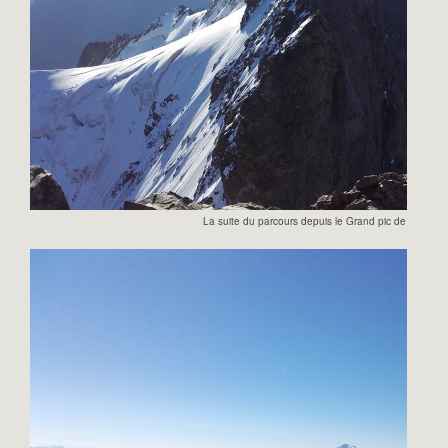
La suite du parcours depuis le Grand pic de la Meije.