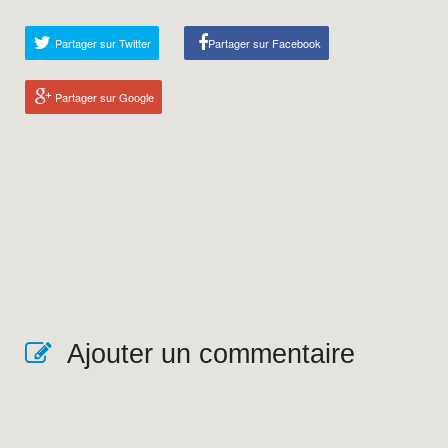
Partager sur Twitter
Partager sur Facebook
Partager sur Google
Ajouter un commentaire