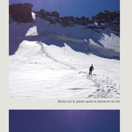
Retour sur le glacier après la descente du Doigt de Di