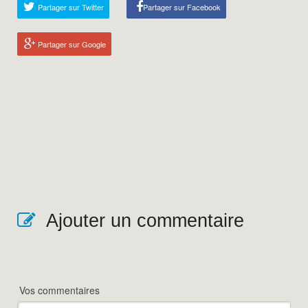
Partager sur Twitter
Partager sur Facebook
Partager sur Google
Ajouter un commentaire
Vos commentaires