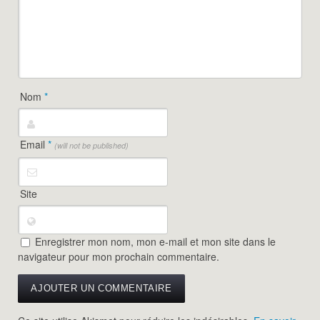
Nom
*
Email
*
(will not be published)
Site
Enregistrer mon nom, mon e-mail et mon site dans le
navigateur pour mon prochain commentaire.