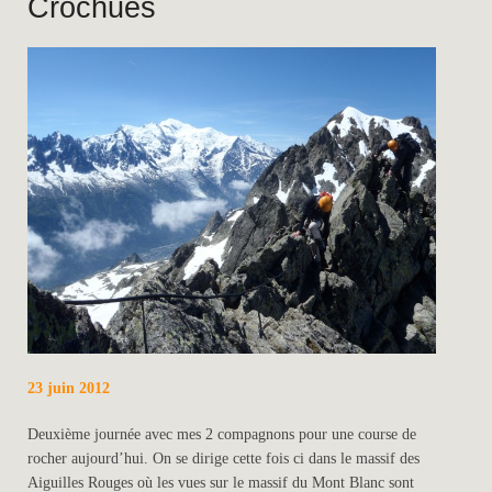
Crochues
23 juin 2012
Deuxième journée avec mes 2 compagnons pour une course de
rocher aujourd’hui. On se dirige cette fois ci dans le massif des
Aiguilles Rouges où les vues sur le massif du Mont Blanc sont